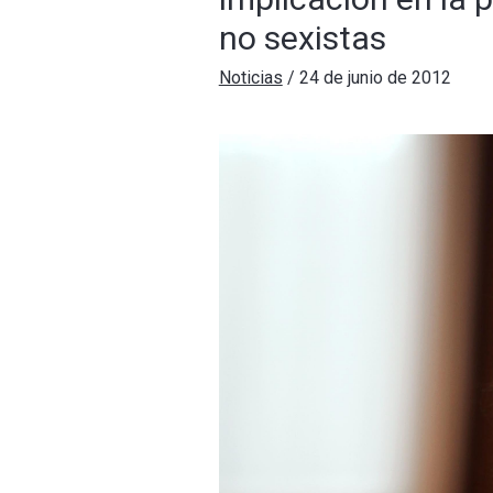
no sexistas
Noticias
/
24 de junio de 2012