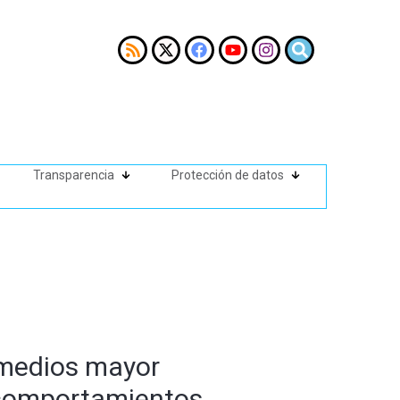
Transparencia
Protección de datos
 medios mayor
 comportamientos