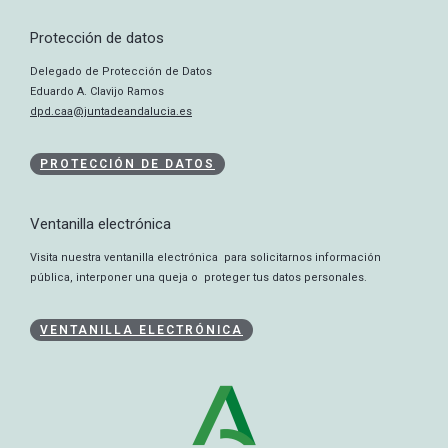
Protección de datos
Delegado de Protección de Datos
Eduardo A. Clavijo Ramos
dpd.caa@juntadeandalucia.es
PROTECCIÓN DE DATOS
Ventanilla electrónica
Visita nuestra ventanilla electrónica para solicitarnos información
pública, interponer una queja o proteger tus datos personales.
VENTANILLA ELECTRÓNICA