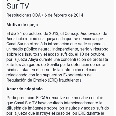
Sur TV
Resoluciones ODA
/
6 de febrero de 2014
Motivo de queja
El día 21 de octubre de 2013, el Consejo Audiovisual de
Andalucía recibió una queja en la que se denuncia que
Canal Sur no ofreció la información que se le supone a
un medio público neutral, independiente, serio y riguroso
sobre los insultos y el acoso sufrido, el 10 de octubre,
por la jueza Alaya durante una concentración de protesta
ante los Juzgados de Sevilla por la detención de siete
sindicalistas en el curso de la instrucción del caso
relacionado con los supuestos Expedientes de
Regulación de Empleo (ERE) fraudulentos.
Acuerdo adoptado
Pedir precisión. El CAA resuelve que no cabe concluir
que Canal Sur TV haya ocultado intencionadamente la
difusión de imágenes sobre los insultos y acoso sufrido
por la jueza que instruye el caso de los ERE durante la