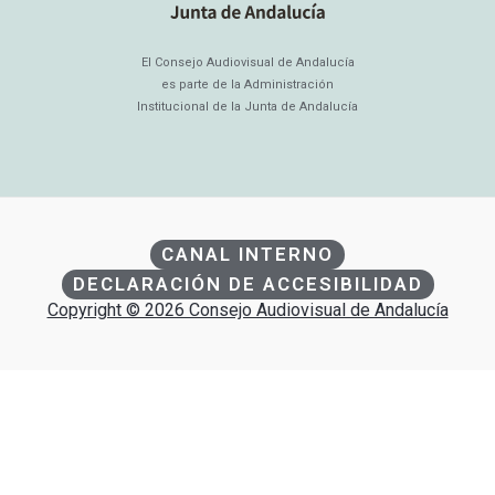
El Consejo Audiovisual de Andalucía
es parte de la Administración
Institucional de la Junta de Andalucía
CANAL INTERNO
DECLARACIÓN DE ACCESIBILIDAD
Copyright © 2026 Consejo Audiovisual de Andalucía