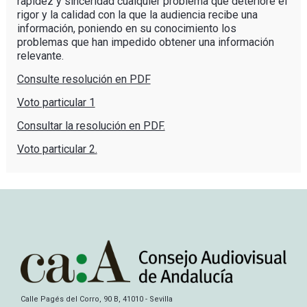
rapidez y sinceridad cualquier problema que deteriore el
rigor y la calidad con la que la audiencia recibe una
información, poniendo en su conocimiento los
problemas que han impedido obtener una información
relevante.
Consulte resolución en PDF
Voto particular 1
Consultar la resolución en PDF.
Voto particular 2.
Calle Pagés del Corro, 90 B, 41010 - Sevilla