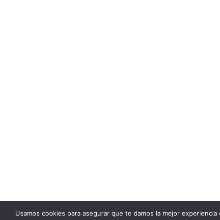
Usamos cookies para asegurar que te damos la mejor experiencia 