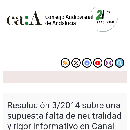
Resolución 3/2014 sobre una
supuesta falta de neutralidad
y rigor informativo en Canal