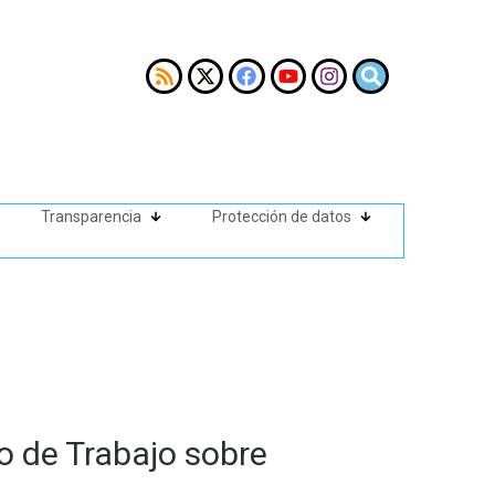
Transparencia
Protección de datos
po de Trabajo sobre