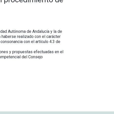
idad Autónoma de Andalucía y la de
 haberse realizado con el carácter
 consonancia con el artículo 4.3 de
iones y propuestas efectuadas en el
competencial del Consejo