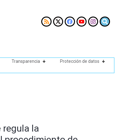
Transparencia
Protección de datos
 regula la
el procedimiento de