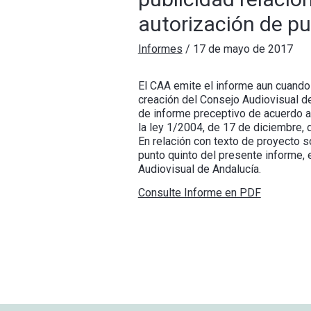
autorización de pu
Informes
/
17 de mayo de 2017
El CAA emite el informe aun cuando
creación del Consejo Audiovisual de
de informe preceptivo de acuerdo a l
la ley 1/2004, de 17 de diciembre, 
En relación con texto de proyecto s
punto quinto del presente informe, 
Audiovisual de Andalucía.
Consulte Informe en PDF