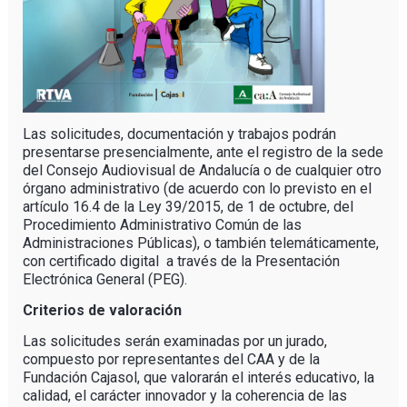
Las solicitudes, documentación y trabajos podrán
presentarse presencialmente, ante el registro de la sede
del Consejo Audiovisual de Andalucía o de cualquier otro
órgano administrativo (de acuerdo con lo previsto en el
artículo 16.4 de la Ley 39/2015, de 1 de octubre, del
Procedimiento Administrativo Común de las
Administraciones Públicas), o también telemáticamente,
con certificado digital a través de la Presentación
Electrónica General (PEG).
Criterios de valoración
Las solicitudes serán examinadas por un jurado,
compuesto por representantes del CAA y de la
Fundación Cajasol, que valorarán el interés educativo, la
calidad, el carácter innovador y la coherencia de las