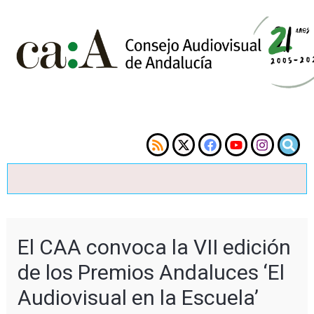
El CAA convoca la VII edición
de los Premios Andaluces ‘El
Audiovisual en la Escuela’