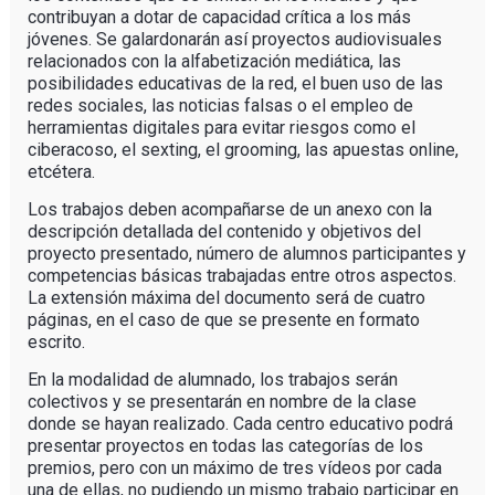
contribuyan a dotar de capacidad crítica a los más
jóvenes. Se galardonarán así proyectos audiovisuales
relacionados con la alfabetización mediática, las
posibilidades educativas de la red, el buen uso de las
redes sociales, las noticias falsas o el empleo de
herramientas digitales para evitar riesgos como el
ciberacoso, el sexting, el grooming, las apuestas online,
etcétera.
Los trabajos deben acompañarse de un anexo con la
descripción detallada del contenido y objetivos del
proyecto presentado, número de alumnos participantes y
competencias básicas trabajadas entre otros aspectos.
La extensión máxima del documento será de cuatro
páginas, en el caso de que se presente en formato
escrito.
En la modalidad de alumnado, los trabajos serán
colectivos y se presentarán en nombre de la clase
donde se hayan realizado. Cada centro educativo podrá
presentar proyectos en todas las categorías de los
premios, pero con un máximo de tres vídeos por cada
una de ellas, no pudiendo un mismo trabajo participar en