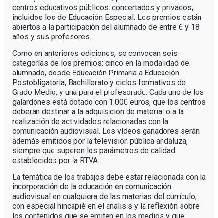
centros educativos públicos, concertados y privados,
incluidos los de Educación Especial. Los premios están
abiertos a la participación del alumnado de entre 6 y 18
años y sus profesores.
Como en anteriores ediciones, se convocan seis
categorías de los premios: cinco en la modalidad de
alumnado, desde Educación Primaria a Educación
Postobligatoria, Bachillerato y ciclos formativos de
Grado Medio, y una para el profesorado. Cada uno de los
galardones está dotado con 1.000 euros, que los centros
deberán destinar a la adquisición de material o a la
realización de actividades relacionadas con la
comunicación audiovisual. Los vídeos ganadores serán
además emitidos por la televisión pública andaluza,
siempre que superen los parámetros de calidad
establecidos por la RTVA.
La temática de los trabajos debe estar relacionada con la
incorporación de la educación en comunicación
audiovisual en cualquiera de las materias del currículo,
con especial hincapié en el análisis y la reflexión sobre
los contenidos que se emiten en los medios y que