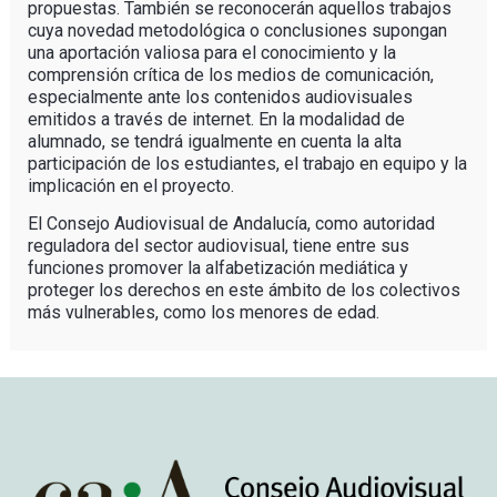
propuestas. También se reconocerán aquellos trabajos
cuya novedad metodológica o conclusiones supongan
una aportación valiosa para el conocimiento y la
comprensión crítica de los medios de comunicación,
especialmente ante los contenidos audiovisuales
emitidos a través de internet. En la modalidad de
alumnado, se tendrá igualmente en cuenta la alta
participación de los estudiantes, el trabajo en equipo y la
implicación en el proyecto.
El Consejo Audiovisual de Andalucía, como autoridad
reguladora del sector audiovisual, tiene entre sus
funciones promover la alfabetización mediática y
proteger los derechos en este ámbito de los colectivos
más vulnerables, como los menores de edad.