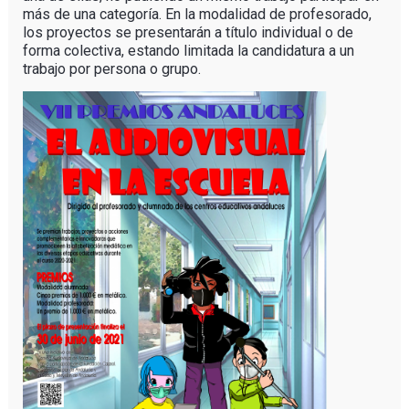
más de una categoría. En la modalidad de profesorado,
los proyectos se presentarán a título individual o de
forma colectiva, estando limitada la candidatura a un
trabajo por persona o grupo.