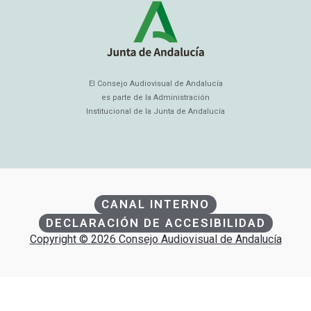
El Consejo Audiovisual de Andalucía
es parte de la Administración
Institucional de la Junta de Andalucía
CANAL INTERNO
DECLARACIÓN DE ACCESIBILIDAD
Copyright © 2026 Consejo Audiovisual de Andalucía