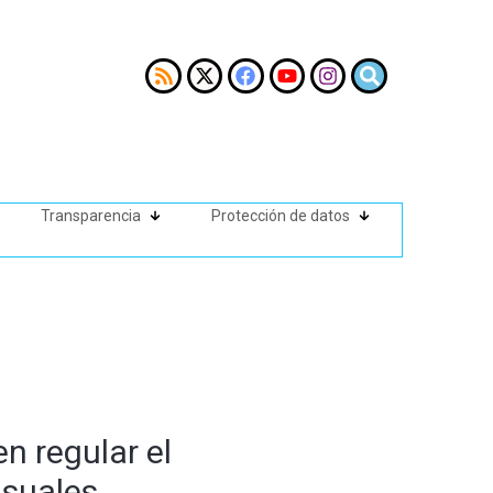
Transparencia
Protección de datos
n regular el
isuales