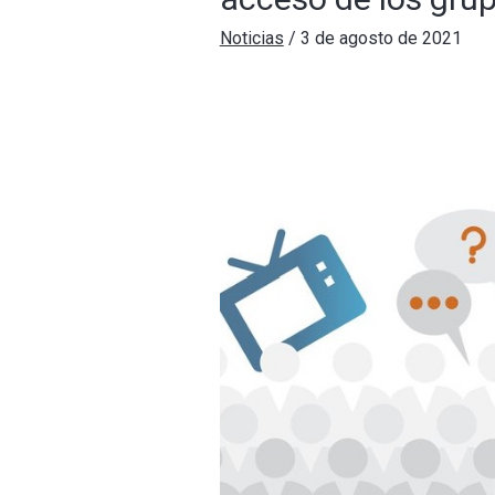
Noticias
/
3 de agosto de 2021