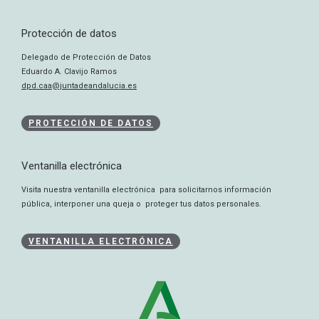
Protección de datos
Delegado de Protección de Datos
Eduardo A. Clavijo Ramos
dpd.caa@juntadeandalucia.es
PROTECCIÓN DE DATOS
Ventanilla electrónica
Visita nuestra ventanilla electrónica para solicitarnos información
pública, interponer una queja o proteger tus datos personales.
VENTANILLA ELECTRÓNICA