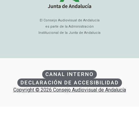
El Consejo Audiovisual de Andalucía
es parte de la Administración
Institucional de la Junta de Andalucía
CANAL INTERNO
DECLARACIÓN DE ACCESIBILIDAD
Copyright © 2026 Consejo Audiovisual de Andalucía