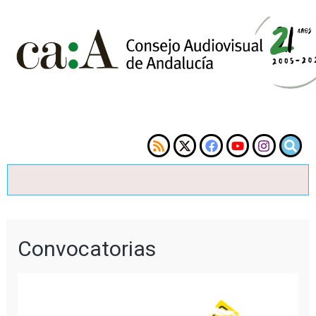
Convocatorias