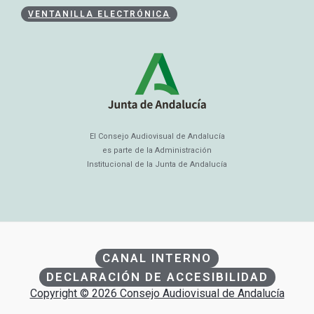
VENTANILLA ELECTRÓNICA
El Consejo Audiovisual de Andalucía
es parte de la Administración
Institucional de la Junta de Andalucía
CANAL INTERNO
DECLARACIÓN DE ACCESIBILIDAD
Copyright © 2026 Consejo Audiovisual de Andalucía