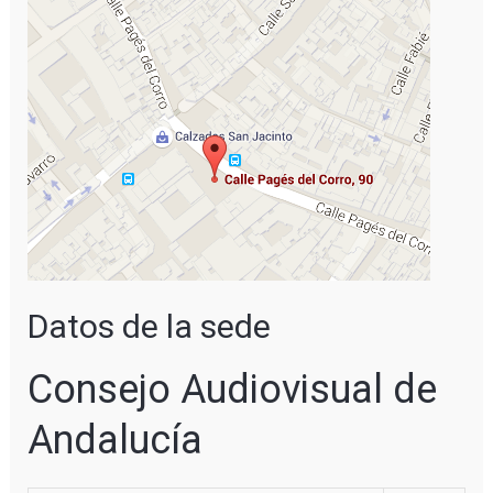
Datos de la sede
Consejo Audiovisual de
Andalucía