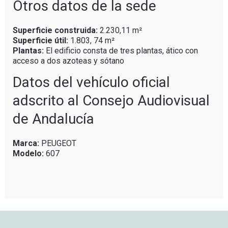
Otros datos de la sede
Superficie construida:
2.230,11 m²
Superficie útil:
1.803, 74 m²
Plantas:
El edificio consta de tres plantas, ático con
acceso a dos azoteas y sótano
Datos del vehículo oficial
adscrito al Consejo Audiovisual
de Andalucía
Marca:
PEUGEOT
Modelo:
607