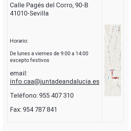
Calle Pagés del Corro, 90-B
41010-Sevilla
Horario:
De lunes a viernes de 9:00 a 14:00
excepto festivos
email:
info.caa@juntadeandalucia.es
Teléfono: 955 407 310
Fax: 954 787 841