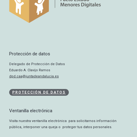
Protección de datos
Delegado de Protección de Datos
Eduardo A. Clavijo Ramos
dpd.caa@juntadeandalucia.es
PROTECCIÓN DE DATOS
Ventanilla electrónica
Visita nuestra ventanilla electrónica para solicitarnos información
pública, interponer una queja o proteger tus datos personales.