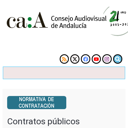
Contratos públicos