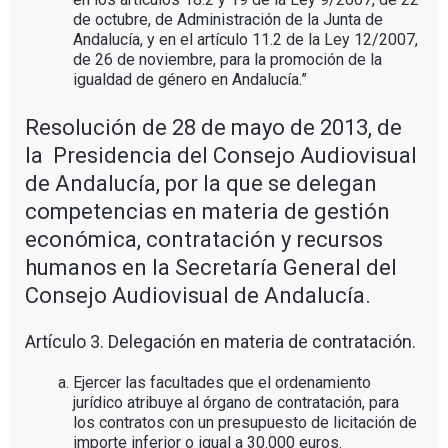
de octubre, de Administración de la Junta de
Andalucía, y en el artículo 11.2 de la Ley 12/2007,
de 26 de noviembre, para la promoción de la
igualdad de género en Andalucía.”
Resolución de 28 de mayo de 2013, de
la Presidencia del Consejo Audiovisual
de Andalucía, por la que se delegan
competencias en materia de gestión
económica, contratación y recursos
humanos en la Secretaría General del
Consejo Audiovisual de Andalucía.
Artículo 3. Delegación en materia de contratación.
Ejercer las facultades que el ordenamiento
jurídico atribuye al órgano de contratación, para
los contratos con un presupuesto de licitación de
importe inferior o igual a 30.000 euros.