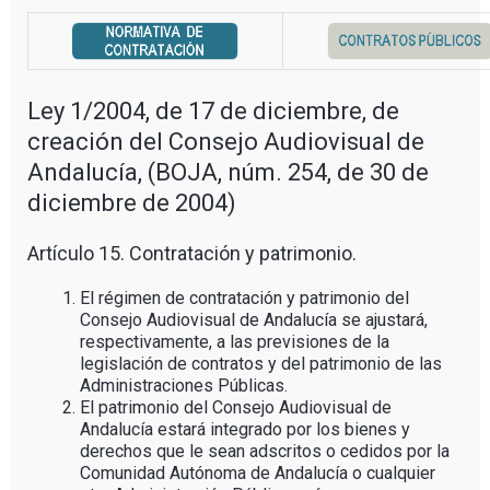
Ley 1/2004, de 17 de diciembre, de
creación del Consejo Audiovisual de
Andalucía, (BOJA, núm. 254, de 30 de
diciembre de 2004)
Artículo 15. Contratación y patrimonio.
El régimen de contratación y patrimonio del
Consejo Audiovisual de Andalucía se ajustará,
respectivamente, a las previsiones de la
legislación de contratos y del patrimonio de las
Administraciones Públicas.
El patrimonio del Consejo Audiovisual de
Andalucía estará integrado por los bienes y
derechos que le sean adscritos o cedidos por la
Comunidad Autónoma de Andalucía o cualquier