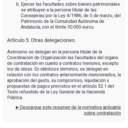
Ejercer las facultades sobre bienes patrimoniales
se atribuyen a la persona titular de las
Consejerías por la Ley 4/1986, de 5 de marzo, del
Patrimonio de la Comunidad Autónoma de
Andalucía, con el límite 30.000 euros.
Artículo 5. Otras delegaciones.
Asimismo se delegan en la persona titular de la
Coordinación de Organización las facultades del órgano
de contratación en cuanto a contratos menores, excepto
los de obras. En idénticos términos, se delegan en
relación con los contratos anteriormente mencionados, la
aprobación del gasto, su compromiso, liquidación y
propuestas de pagos previstos en el artículo 52.1 del
Texto refundido de la Ley General de la Hacienda
Pública.
►Descargue este resumen de la normativa aplicable
sobre contratación