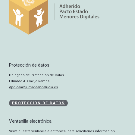
Protección de datos
Delegado de Protección de Datos
Eduardo A. Clavijo Ramos
dpd.caa@juntadeandalucia.es
PROTECCIÓN DE DATOS
Ventanilla electrónica
Visita nuestra ventanilla electrónica para solicitarnos información