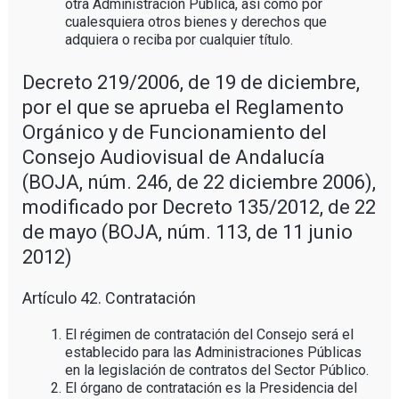
otra Administración Pública, así como por
cualesquiera otros bienes y derechos que
adquiera o reciba por cualquier título.
Decreto 219/2006, de 19 de diciembre,
por el que se aprueba el Reglamento
Orgánico y de Funcionamiento del
Consejo Audiovisual de Andalucía
(BOJA, núm. 246, de 22 diciembre 2006),
modificado por Decreto 135/2012, de 22
de mayo (BOJA, núm. 113, de 11 junio
2012)
Artículo 42. Contratación
El régimen de contratación del Consejo será el
establecido para las Administraciones Públicas
en la legislación de contratos del Sector Público.
El órgano de contratación es la Presidencia del