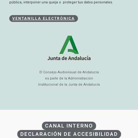
pública, interponer una queja o proteger tus datos personales.
VENTANILLA ELECTRÓNICA
El Consejo Audiovisual de Andalucía
es parte de la Administración
Institucional de la Junta de Andalucía
CANAL INTERNO
DECLARACIÓN DE ACCESIBILIDAD