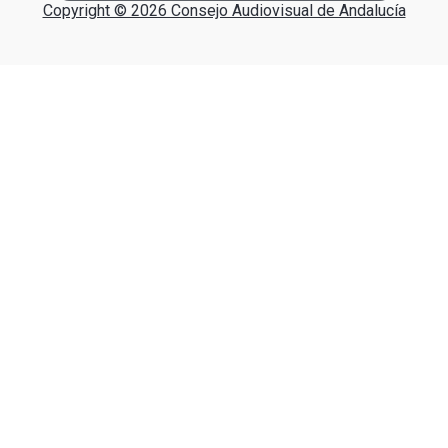
Copyright © 2026 Consejo Audiovisual de Andalucía