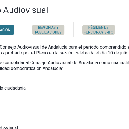
 Audiovisual
 Consejo Audiovisual de Andalucía para el periodo comprendido 
 aprobado por el Pleno en la sesión celebrada el día 10 de julio
 consolidar al Consejo Audiovisual de Andalucía como una instit
alidad democrática en Andalucía”.
la ciudadanía
diovisual