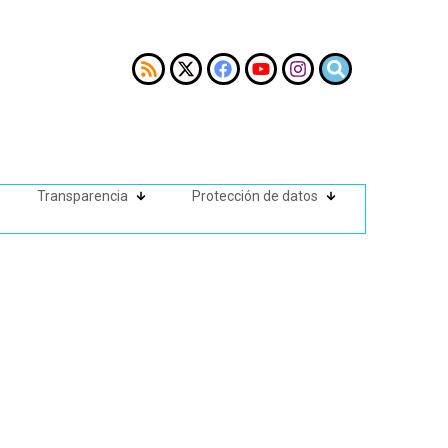
Transparencia
Protección de datos