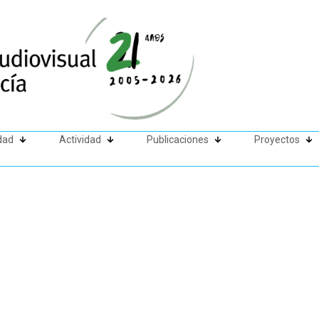
dad
Actividad
Publicaciones
Proyectos