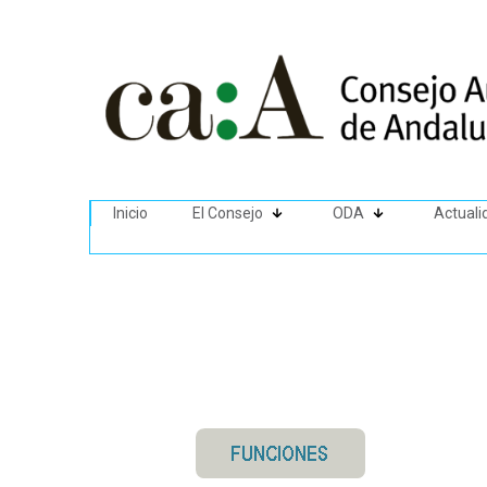
Inicio
El Consejo
ODA
Actuali