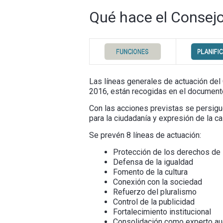
Qué hace el Consejo
Las líneas generales de actuación del
2016, están recogidas en el documento
Con las acciones previstas se persigue
para la ciudadanía y expresión de la c
Se prevén 8 líneas de actuación:
Protección de los derechos de 
Defensa de la igualdad
Fomento de la cultura
Conexión con la sociedad
Refuerzo del pluralismo
Control de la publicidad
Fortalecimiento institucional
Consolidación como experto au