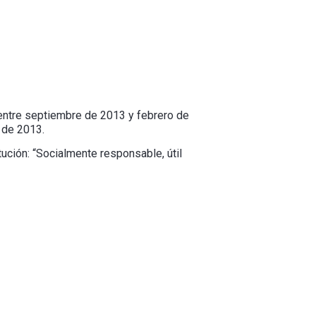
entre septiembre de 2013 y febrero de
 de 2013.
ución: “Socialmente responsable, útil