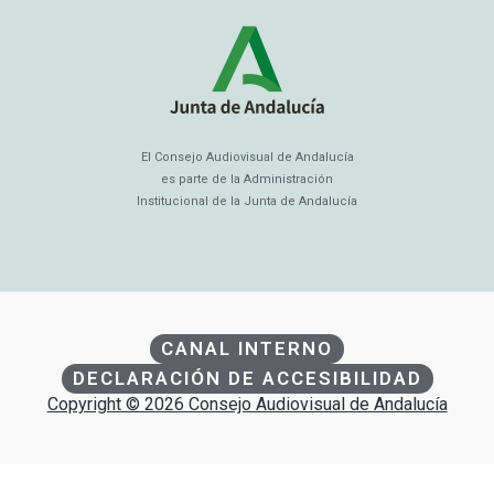
El Consejo Audiovisual de Andalucía
es parte de la Administración
Institucional de la Junta de Andalucía
CANAL INTERNO
DECLARACIÓN DE ACCESIBILIDAD
Copyright © 2026 Consejo Audiovisual de Andalucía