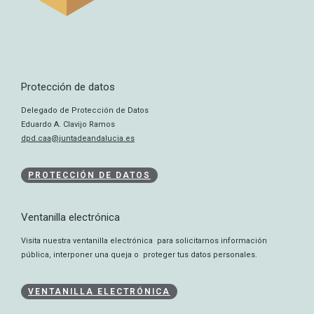
Protección de datos
Delegado de Protección de Datos
Eduardo A. Clavijo Ramos
dpd.caa@juntadeandalucia.es
PROTECCIÓN DE DATOS
Ventanilla electrónica
Visita nuestra ventanilla electrónica para solicitarnos información
pública, interponer una queja o proteger tus datos personales.
VENTANILLA ELECTRÓNICA