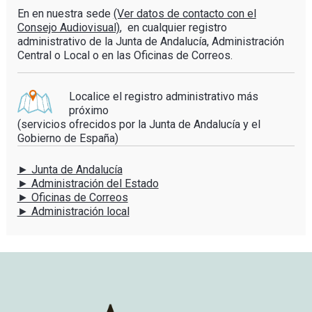
En en nuestra sede
(Ver datos de contacto con el
Consejo Audiovisual)
, en cualquier registro
administrativo de la Junta de Andalucía, Administración
Central o Local o en las Oficinas de Correos.
Localice el registro administrativo más
próximo
(servicios ofrecidos por la Junta de Andalucía y el
Gobierno de España)
► Junta de Andalucía
► Administración del Estado
► Oficinas de Correos
► Administración local