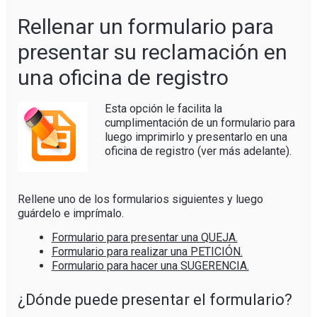
Rellenar un formulario para
presentar su reclamación en
una oficina de registro
Esta opció
n le facilita la
cumplimentación de un formulario para
luego imprimirlo y presentarlo en una
oficina de registro (ver más adelante).
Rellene uno de los formularios siguientes y luego
guárdelo e imprímalo.
Formulario para presentar una QUEJA.
Formulario para realizar una PETICIÓN.
Formulario para hacer una SUGERENCIA.
¿Dónde puede presentar el formulario?