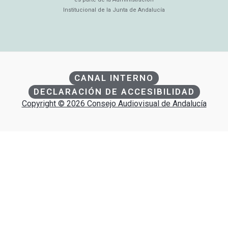
Institucional de la Junta de Andalucía
CANAL INTERNO
DECLARACIÓN DE ACCESIBILIDAD
Copyright © 2026 Consejo Audiovisual de Andalucía