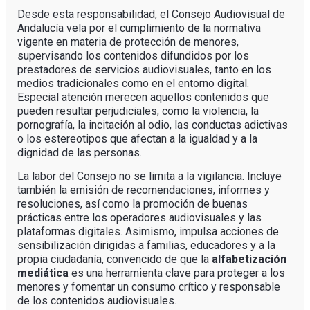
Desde esta responsabilidad, el Consejo Audiovisual de
Andalucía vela por el cumplimiento de la normativa
vigente en materia de protección de menores,
supervisando los contenidos difundidos por los
prestadores de servicios audiovisuales, tanto en los
medios tradicionales como en el entorno digital.
Especial atención merecen aquellos contenidos que
pueden resultar perjudiciales, como la violencia, la
pornografía, la incitación al odio, las conductas adictivas
o los estereotipos que afectan a la igualdad y a la
dignidad de las personas.
La labor del Consejo no se limita a la vigilancia. Incluye
también la emisión de recomendaciones, informes y
resoluciones, así como la promoción de buenas
prácticas entre los operadores audiovisuales y las
plataformas digitales. Asimismo, impulsa acciones de
sensibilización dirigidas a familias, educadores y a la
propia ciudadanía, convencido de que la
alfabetización
mediática
es una herramienta clave para proteger a los
menores y fomentar un consumo crítico y responsable
de los contenidos audiovisuales.