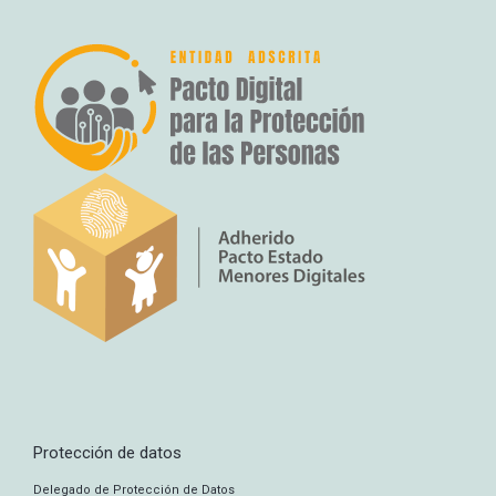
Protección de datos
Delegado de Protección de Datos