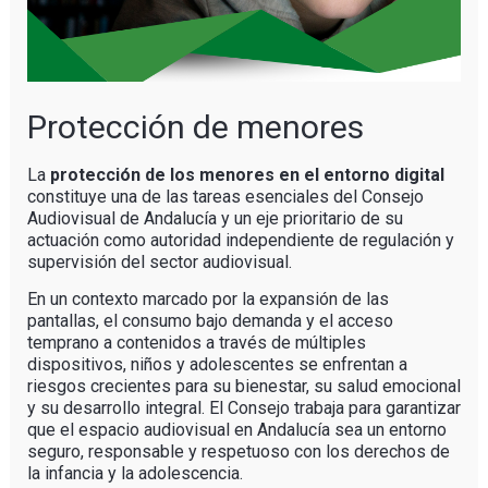
Protección de menores
La
protección de los menores en el entorno digital
constituye una de las tareas esenciales del Consejo
Audiovisual de Andalucía y un eje prioritario de su
actuación como autoridad independiente de regulación y
supervisión del sector audiovisual.
En un contexto marcado por la expansión de las
pantallas, el consumo bajo demanda y el acceso
temprano a contenidos a través de múltiples
dispositivos, niños y adolescentes se enfrentan a
riesgos crecientes para su bienestar, su salud emocional
y su desarrollo integral. El Consejo trabaja para garantizar
que el espacio audiovisual en Andalucía sea un entorno
seguro, responsable y respetuoso con los derechos de
la infancia y la adolescencia.