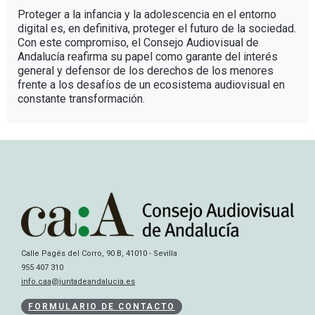
Proteger a la infancia y la adolescencia en el entorno
digital es, en definitiva, proteger el futuro de la sociedad.
Con este compromiso, el Consejo Audiovisual de
Andalucía reafirma su papel como garante del interés
general y defensor de los derechos de los menores
frente a los desafíos de un ecosistema audiovisual en
constante transformación.
Calle Pagés del Corro, 90 B, 41010 - Sevilla
955 407 310
info.caa@juntadeandalucia.es
FORMULARIO DE CONTACTO