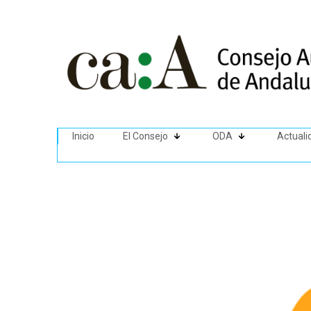
Inicio
El Consejo
ODA
Actuali