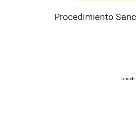
Procedimiento Sanc
Trámite