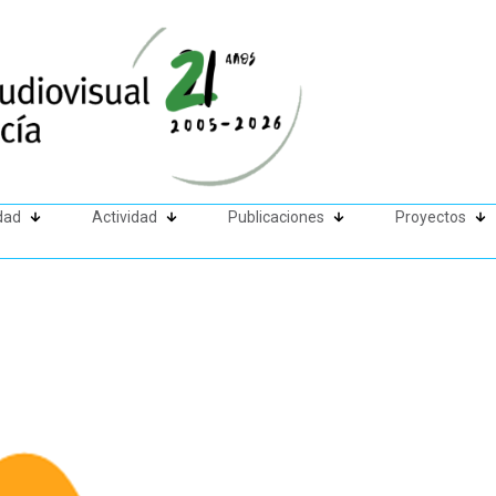
dad
Actividad
Publicaciones
Proyectos