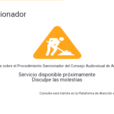
ionador
s sobre el Procedimiento Sancionador del Consejo Audiovisual de A
Servicio disponible próximamente
Disculpe las molestias
Consulte este trámite en la Plataforma de Atención 