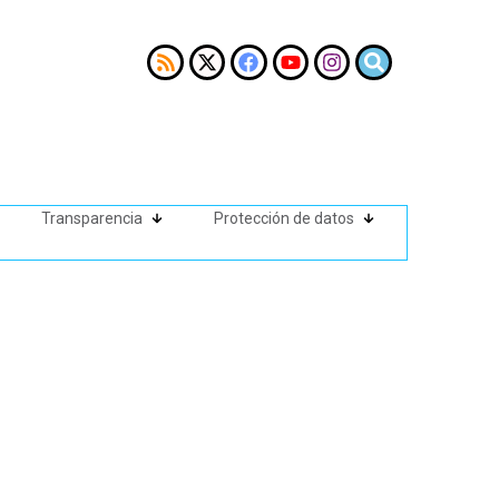
Transparencia
Protección de datos