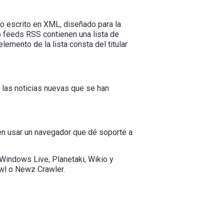
o escrito en XML, diseñado para la
 feeds RSS contienen una lista de
emento de la lista consta del titular
 las noticias nuevas que se han
en usar un navegador que dé soporte a
Windows Live, Planetaki, Wikio y
wl o Newz Crawler.