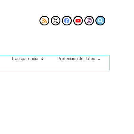
Transparencia
Protección de datos