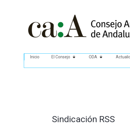
Inicio
El Consejo
ODA
Actuali
Sindicación RSS