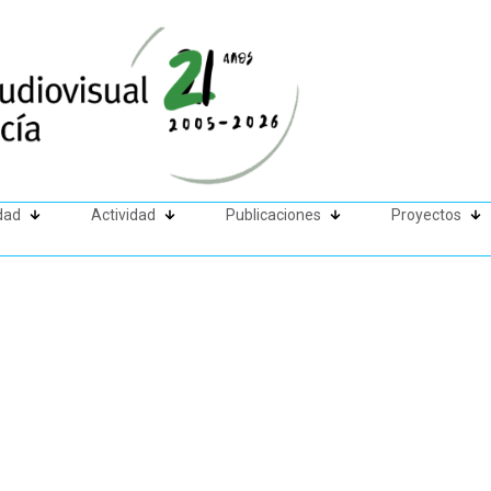
dad
Actividad
Publicaciones
Proyectos