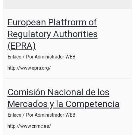
European Platfrorm of
Regulatory Authorities
(EPRA)
Enlace
/ Por
Administrador WEB
http://www.epra.org/
Comisión Nacional de los
Mercados y la Competencia
Enlace
/ Por
Administrador WEB
http://www.cnmc.es/