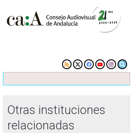
Otras instituciones
relacionadas