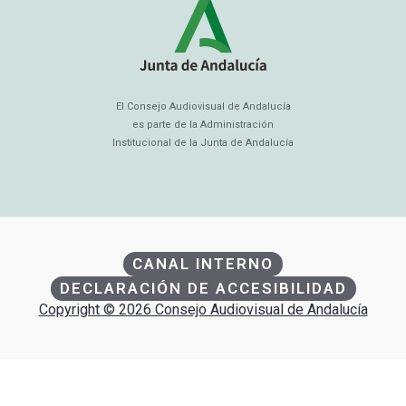
El Consejo Audiovisual de Andalucía
es parte de la Administración
Institucional de la Junta de Andalucía
CANAL INTERNO
DECLARACIÓN DE ACCESIBILIDAD
Copyright © 2026 Consejo Audiovisual de Andalucía