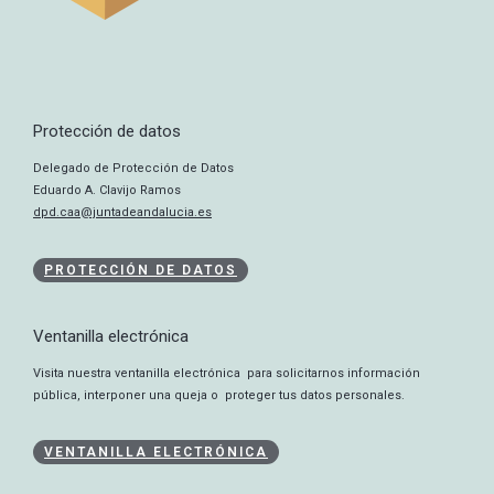
Protección de datos
Delegado de Protección de Datos
Eduardo A. Clavijo Ramos
dpd.caa@juntadeandalucia.es
PROTECCIÓN DE DATOS
Ventanilla electrónica
Visita nuestra ventanilla electrónica para solicitarnos información
pública, interponer una queja o proteger tus datos personales.
VENTANILLA ELECTRÓNICA