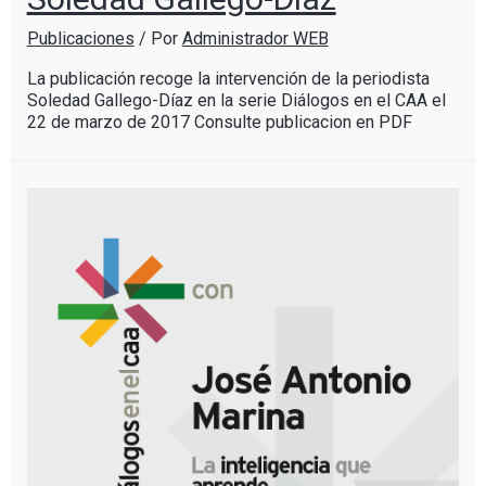
Publicaciones
/ Por
Administrador WEB
La publicación recoge la intervención de la periodista
Soledad Gallego-Díaz en la serie Diálogos en el CAA el
22 de marzo de 2017 Consulte publicacion en PDF