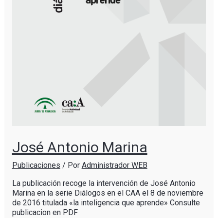
José Antonio Marina
Publicaciones
/ Por
Administrador WEB
La publicación recoge la intervención de José Antonio
Marina en la serie Diálogos en el CAA el 8 de noviembre
de 2016 titulada «la inteligencia que aprende» Consulte
publicacion en PDF