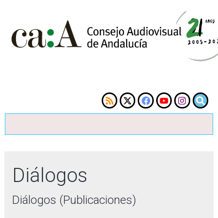
Diálogos
Diálogos (Publicaciones)