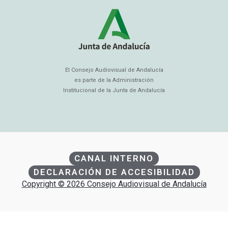
El Consejo Audiovisual de Andalucía
es parte de la Administración
Institucional de la Junta de Andalucía
CANAL INTERNO
DECLARACIÓN DE ACCESIBILIDAD
Copyright © 2026 Consejo Audiovisual de Andalucía