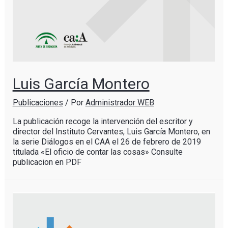
Luis García Montero
Publicaciones
/ Por
Administrador WEB
La publicación recoge la intervención del escritor y
director del Instituto Cervantes, Luis García Montero, en
la serie Diálogos en el CAA el 26 de febrero de 2019
titulada «El oficio de contar las cosas» Consulte
publicacion en PDF