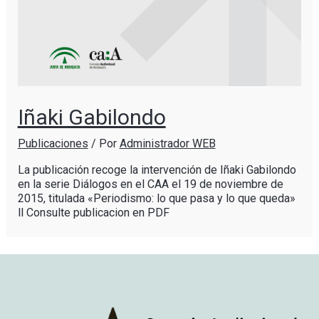
Iñaki Gabilondo
Publicaciones
/ Por
Administrador WEB
La publicación recoge la intervención de Iñaki Gabilondo
en la serie Diálogos en el CAA el 19 de noviembre de
2015, titulada «Periodismo: lo que pasa y lo que queda»
ll Consulte publicacion en PDF