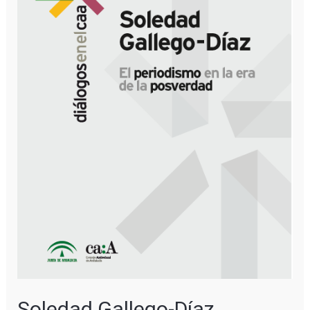
Soledad Gallego-Díaz