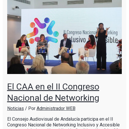
El CAA en el II Congreso
Nacional de Networking
Noticias
/ Por
Administrador WEB
El Consejo Audiovisual de Andalucía participa en el II
Congreso Nacional de Networking Inclusivo y Accesible