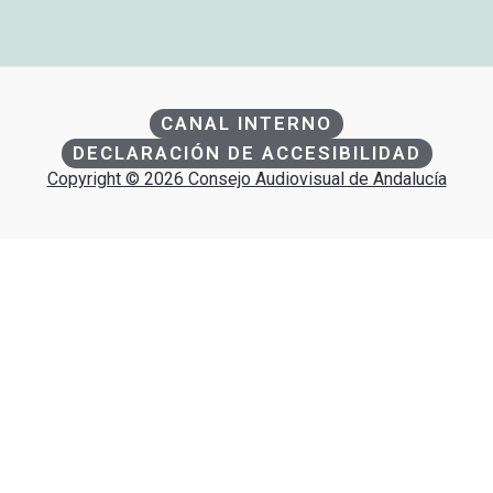
CANAL INTERNO
DECLARACIÓN DE ACCESIBILIDAD
Copyright © 2026 Consejo Audiovisual de Andalucía