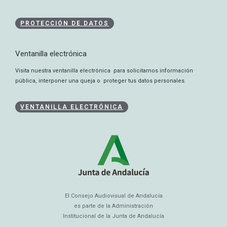
PROTECCIÓN DE DATOS
Ventanilla electrónica
Visita nuestra ventanilla electrónica para solicitarnos información
pública, interponer una queja o proteger tus datos personales.
VENTANILLA ELECTRÓNICA
El Consejo Audiovisual de Andalucía
es parte de la Administración
Institucional de la Junta de Andalucía