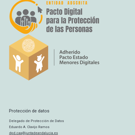
Protección de datos
Delegado de Protección de Datos
Eduardo A. Clavijo Ramos
dpd.caa@juntadeandalucia.es