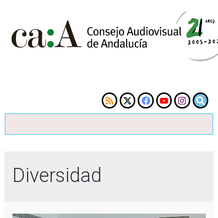
Diversidad