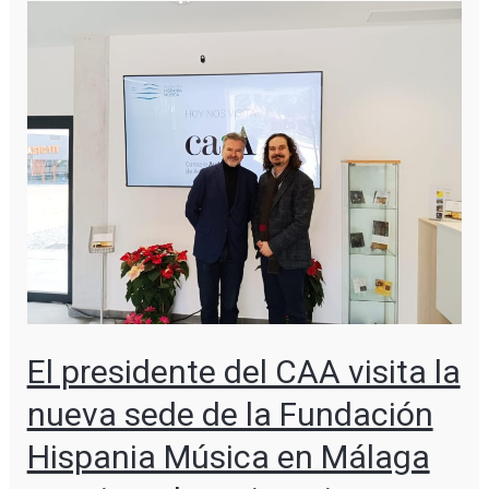
El presidente del CAA visita la
nueva sede de la Fundación
Hispania Música en Málaga