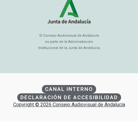
El Consejo Audiovisual de Andalucía
es parte de la Administración
Institucional de la Junta de Andalucía
CANAL INTERNO
DECLARACIÓN DE ACCESIBILIDAD
Copyright © 2026 Consejo Audiovisual de Andalucía