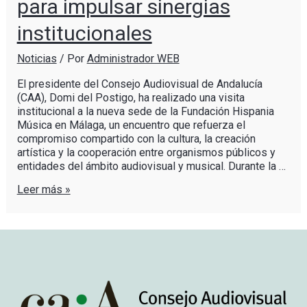
para impulsar sinergias
institucionales
Noticias
/ Por
Administrador WEB
El presidente del Consejo Audiovisual de Andalucía
(CAA), Domi del Postigo, ha realizado una visita
institucional a la nueva sede de la Fundación Hispania
Música en Málaga, un encuentro que refuerza el
compromiso compartido con la cultura, la creación
artística y la cooperación entre organismos públicos y
entidades del ámbito audiovisual y musical. Durante la …
Leer más »