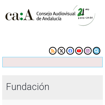
Fundación