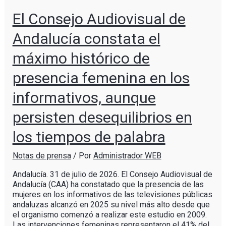
El Consejo Audiovisual de
Andalucía constata el
máximo histórico de
presencia femenina en los
informativos, aunque
persisten desequilibrios en
los tiempos de palabra
Notas de prensa
/ Por
Administrador WEB
Andalucía. 31 de julio de 2026. El Consejo Audiovisual de
Andalucía (CAA) ha constatado que la presencia de las
mujeres en los informativos de las televisiones públicas
andaluzas alcanzó en 2025 su nivel más alto desde que
el organismo comenzó a realizar este estudio en 2009.
Las intervenciones femeninas representaron el 41% del