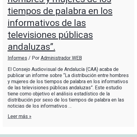
tiempos de palabra en los
informativos de las
televisiones públicas
andaluzas”.
Informes
/ Por
Administrador WEB
El Consejo Audiovisual de Andalucía (CAA) acaba de
publicar un informe sobre “La distribución entre hombres
y mujeres de los tiempos de palabra en los informativos
de las televisiones públicas andaluzas”. Este estudio
tiene como objetivo el análisis estadístico de la
distribución por sexo de los tiempos de palabra en las
noticias de los informativos …
Leer más »