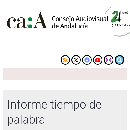
Informe tiempo de
palabra