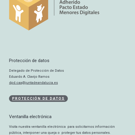
Protección de datos
Delegado de Protección de Datos
Eduardo A. Clavijo Ramos
dpd.caa@juntadeandalucia.es
PROTECCIÓN DE DATOS
Ventanilla electrónica
Visita nuestra ventanilla electrónica para solicitarnos información
pública, interponer una queja o proteger tus datos personales.