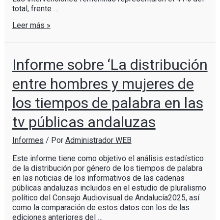
total, frente …
Leer más »
Informe sobre ‘La distribución
entre hombres y mujeres de
los tiempos de palabra en las
tv públicas andaluzas
Informes
/ Por
Administrador WEB
Este informe tiene como objetivo el análisis estadístico
de la distribución por género de los tiempos de palabra
en las noticias de los informativos de las cadenas
públicas andaluzas incluidos en el estudio de pluralismo
político del Consejo Audiovisual de Andalucía2025, así
como la comparación de estos datos con los de las
ediciones anteriores del …