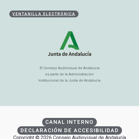
VENTANILLA ELECTRÓNICA
El Consejo Audiovisual de Andalucía
es parte de la Administración
Institucional de la Junta de Andalucía
CANAL INTERNO
DECLARACIÓN DE ACCESIBILIDAD
Copyright © 2026 Consejo Audiovisual de Andalucía