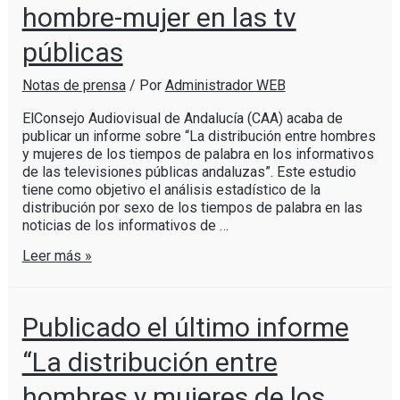
hombre-mujer en las tv
públicas
Notas de prensa
/ Por
Administrador WEB
ElConsejo Audiovisual de Andalucía (CAA) acaba de
publicar un informe sobre “La distribución entre hombres
y mujeres de los tiempos de palabra en los informativos
de las televisiones públicas andaluzas”. Este estudio
tiene como objetivo el análisis estadístico de la
distribución por sexo de los tiempos de palabra en las
noticias de los informativos de …
Leer más »
Publicado el último informe
“La distribución entre
hombres y mujeres de los