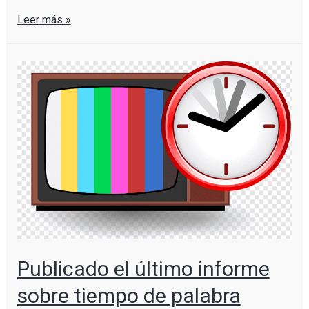
Leer más »
Publicado el último informe
sobre tiempo de palabra