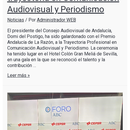
Audiovisual y Periodismo
Noticias
/ Por
Administrador WEB
El presidente del Consejo Audiovisual de Andalucía,
Domi del Postigo, ha sido galardonado con el Premio
Andalucía de La Razón, a la Trayectoria Profesional en
Comunicación Audiovisual y Periodismo. La ceremonia
ha tenido lugar en el Hotel Colón Gran Meliá de Sevilla,
en una gala en la que se reconoció el talento y la
contribución …
Leer más »