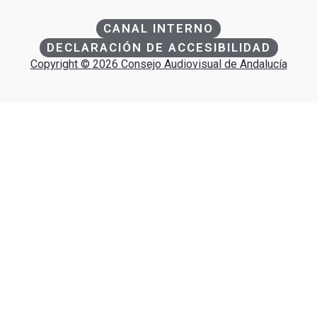
CANAL INTERNO
DECLARACIÓN DE ACCESIBILIDAD
Copyright © 2026 Consejo Audiovisual de Andalucía