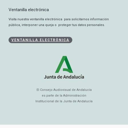
Ventanilla electrónica
Visita nuestra ventanilla electrónica para solicitarnos información
pública, interponer una queja o proteger tus datos personales.
VENTANILLA ELECTRÓNICA
El Consejo Audiovisual de Andalucía
es parte de la Administración
Institucional de la Junta de Andalucía