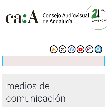
medios de
comunicación