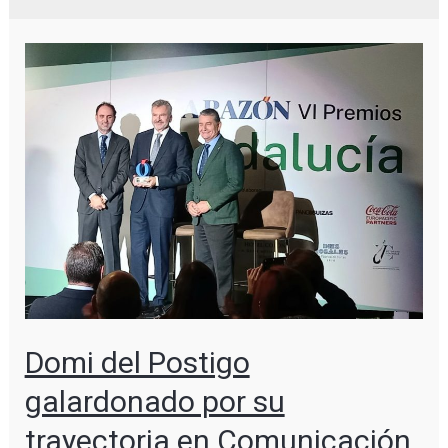
Domi del Postigo
galardonado por su
trayectoria en Comunicación