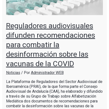
Reguladores audiovisuales
difunden recomendaciones
para combatir la
desinformación sobre las
vacunas de la COVID
Noticias
/ Por
Administrador WEB
La Plataforma de Reguladores del Sector Audiovisual de
Iberoamérica (PRAI), de la que forma parte el Consejo
Audiovisual de Andalucía (CAA), ha elaborado y difundido
a través de su Grupo de Trabajo sobre Alfabetización
Mediática dos documentos de recomendaciones para
combatir la desinformación sobre las vacunas de la