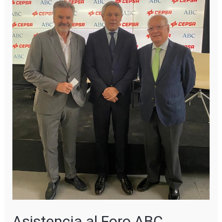
Asistencia al Foro ABC