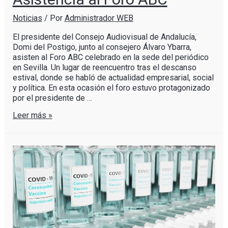
Noticias
/ Por
Administrador WEB
El presidente del Consejo Audiovisual de Andalucía,
Domi del Postigo, junto al consejero Álvaro Ybarra,
asisten al Foro ABC celebrado en la sede del periódico
en Sevilla. Un lugar de reencuentro tras el descanso
estival, donde se habló de actualidad empresarial, social
y política. En esta ocasión el foro estuvo protagonizado
por el presidente de …
Leer más »