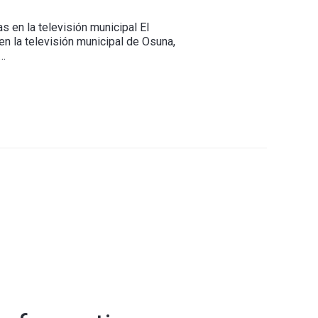
s en la televisión municipal El
en la televisión municipal de Osuna,
 …