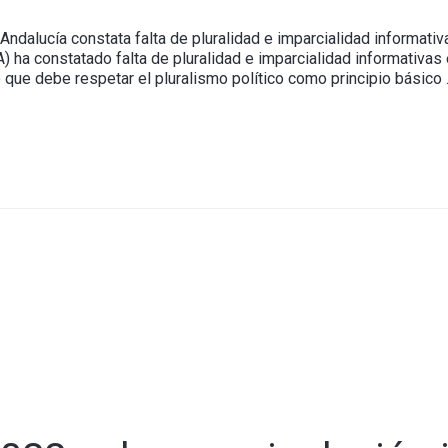
Andalucía constata falta de pluralidad e imparcialidad informativa
 ha constatado falta de pluralidad e imparcialidad informativas 
e que debe respetar el pluralismo político como principio básico