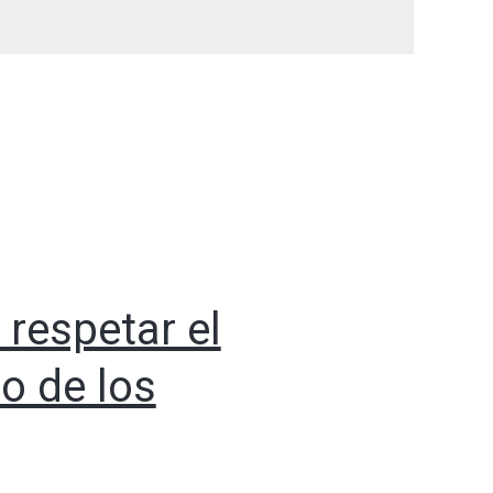
respetar el
o de los