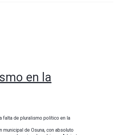
ismo en la
falta de pluralismo político en la
ón municipal de Osuna, con absoluto