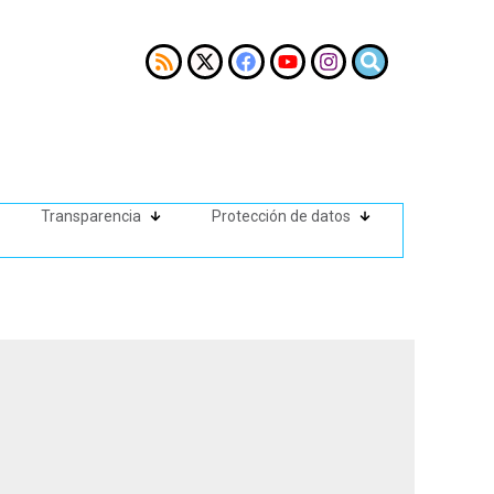
Transparencia
Protección de datos