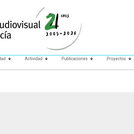
dad
Actividad
Publicaciones
Proyectos