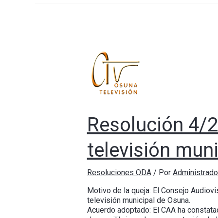
Resolución 4/2
televisión mun
Resoluciones ODA
/ Por
Administrad
Motivo de la queja: El Consejo Audiovi
televisión municipal de Osuna.
Acuerdo adoptado: El CAA ha constatado