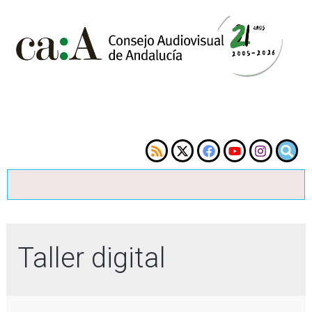
Taller digital