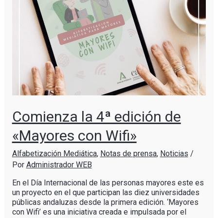
Comienza la 4ª edición de
«Mayores con Wifi»
Alfabetización Mediática
,
Notas de prensa
,
Noticias
/
Por
Administrador WEB
En el Día Internacional de las personas mayores este es
un proyecto en el que participan las diez universidades
públicas andaluzas desde la primera edición. ‘Mayores
con Wifi’ es una iniciativa creada e impulsada por el