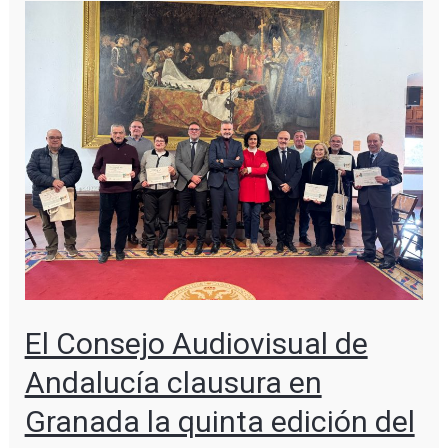
El Consejo Audiovisual de
Andalucía clausura en
Granada la quinta edición del