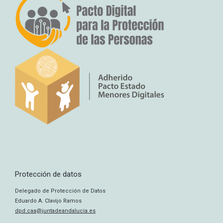
Protección de datos
Delegado de Protección de Datos
Eduardo A. Clavijo Ramos
dpd.caa@juntadeandalucia.es