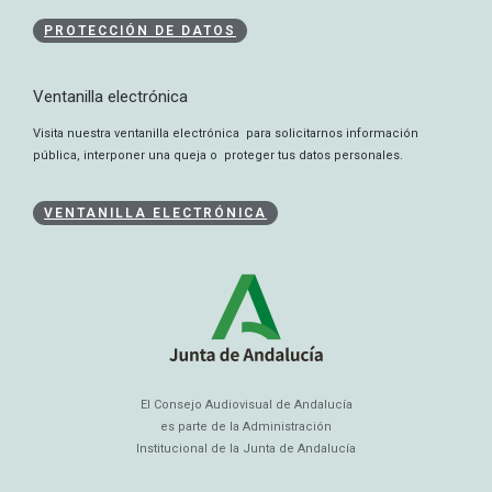
PROTECCIÓN DE DATOS
Ventanilla electrónica
Visita nuestra ventanilla electrónica para solicitarnos información
pública, interponer una queja o proteger tus datos personales.
VENTANILLA ELECTRÓNICA
El Consejo Audiovisual de Andalucía
es parte de la Administración
Institucional de la Junta de Andalucía