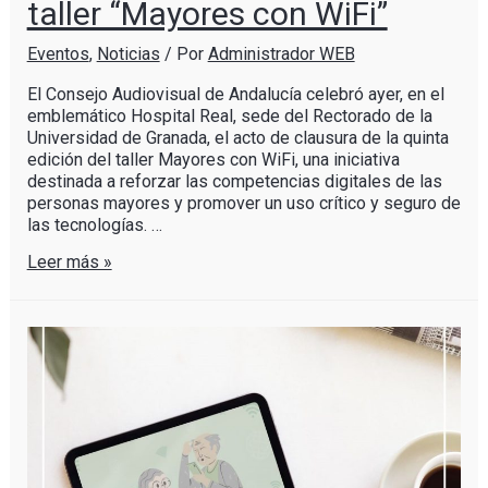
taller “Mayores con WiFi”
Eventos
,
Noticias
/ Por
Administrador WEB
El Consejo Audiovisual de Andalucía celebró ayer, en el
emblemático Hospital Real, sede del Rectorado de la
Universidad de Granada, el acto de clausura de la quinta
edición del taller Mayores con WiFi, una iniciativa
destinada a reforzar las competencias digitales de las
personas mayores y promover un uso crítico y seguro de
las tecnologías. …
Leer más »