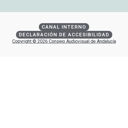
CANAL INTERNO
DECLARACIÓN DE ACCESIBILIDAD
Copyright © 2026 Consejo Audiovisual de Andalucía