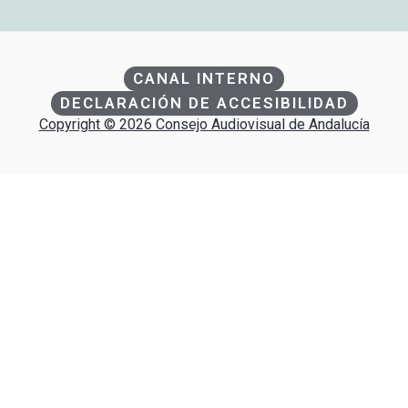
CANAL INTERNO
DECLARACIÓN DE ACCESIBILIDAD
Copyright © 2026 Consejo Audiovisual de Andalucía