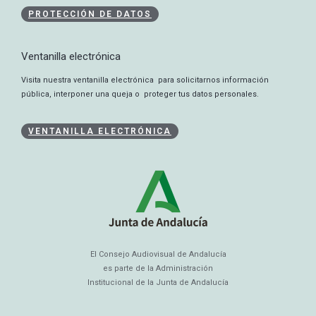
PROTECCIÓN DE DATOS
Ventanilla electrónica
Visita nuestra ventanilla electrónica para solicitarnos información
pública, interponer una queja o proteger tus datos personales.
VENTANILLA ELECTRÓNICA
El Consejo Audiovisual de Andalucía
es parte de la Administración
Institucional de la Junta de Andalucía