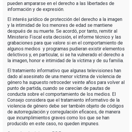
pueden ampararse en el derecho a las libertades de
información y de expresión.
El interés jurídico de protección del derecho a la imagen
y la intimidad de los menores de edad se mantiene
después de su muerte. Se acordó, por tanto, remitir al
Ministerio Fiscal esta decisión, el informe técnico y las
grabaciones para que valore si en el comportamiento de
algunos medios y programas pudieran existir elementos
delictivos y, en particular, si se ha vulnerado el derecho a
la imagen, honor e intimidad de la víctima y de su familia.
El tratamiento informativo que algunas televisiones han
dado al asesinato de una menor víctima de violencia de
género ha supuesto retroceder veinte años para volver al
punto de partida, cuando se carecían de pautas de
conducta sobre el comportamiento de los medios. El
Consejo considera que el tratamiento informativo de la
violencia de género debe ser también objeto de códigos
de autorregulación y corregulación eficaces, de manera
que incumplimientos graves como los que se han
producido en este caso, no queden impunes.