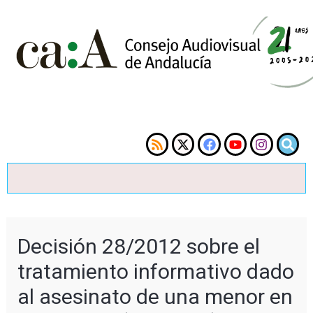
Decisión 28/2012 sobre el
tratamiento informativo dado
al asesinato de una menor en