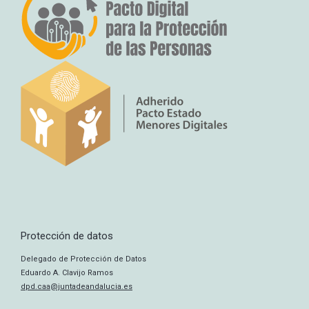
Protección de datos
Delegado de Protección de Datos
Eduardo A. Clavijo Ramos
dpd.caa@juntadeandalucia.es