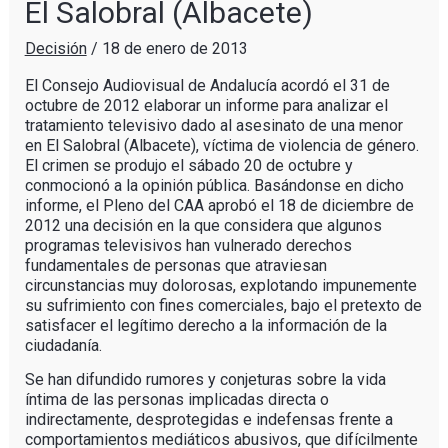
El Salobral (Albacete)
Decisión
/
18 de enero de 2013
El Consejo Audiovisual de Andalucía acordó el 31 de
octubre de 2012 elaborar un informe para analizar el
tratamiento televisivo dado al asesinato de una menor
en El Salobral (Albacete), víctima de violencia de género.
El crimen se produjo el sábado 20 de octubre y
conmocionó a la opinión pública. Basándonse en dicho
informe, el Pleno del CAA aprobó el 18 de diciembre de
2012 una decisión en la que considera que algunos
programas televisivos han vulnerado derechos
fundamentales de personas que atraviesan
circunstancias muy dolorosas, explotando impunemente
su sufrimiento con fines comerciales, bajo el pretexto de
satisfacer el legítimo derecho a la información de la
ciudadanía.
Se han difundido rumores y conjeturas sobre la vida
íntima de las personas implicadas directa o
indirectamente, desprotegidas e indefensas frente a
comportamientos mediáticos abusivos, que difícilmente