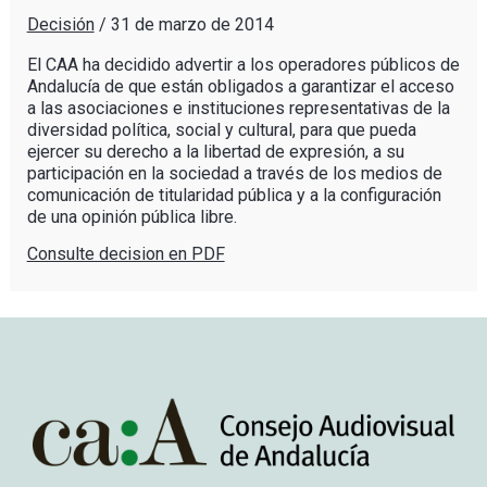
Decisión
/
31 de marzo de 2014
El CAA ha decidido advertir a los operadores públicos de
Andalucía de que están obligados a garantizar el acceso
a las asociaciones e instituciones representativas de la
diversidad política, social y cultural, para que pueda
ejercer su derecho a la libertad de expresión, a su
participación en la sociedad a través de los medios de
comunicación de titularidad pública y a la configuración
de una opinión pública libre.
Consulte decision en PDF