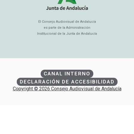
El Consejo Audiovisual de Andalucía
es parte de la Administración
Institucional de la Junta de Andalucía
CANAL INTERNO
DECLARACIÓN DE ACCESIBILIDAD
Copyright © 2026 Consejo Audiovisual de Andalucía