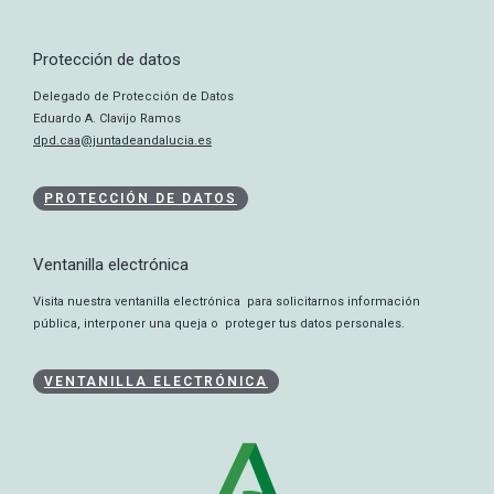
Protección de datos
Delegado de Protección de Datos
Eduardo A. Clavijo Ramos
dpd.caa@juntadeandalucia.es
PROTECCIÓN DE DATOS
Ventanilla electrónica
Visita nuestra ventanilla electrónica para solicitarnos información
pública, interponer una queja o proteger tus datos personales.
VENTANILLA ELECTRÓNICA