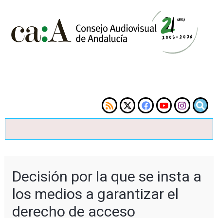
Decisión por la que se insta a
los medios a garantizar el
derecho de acceso