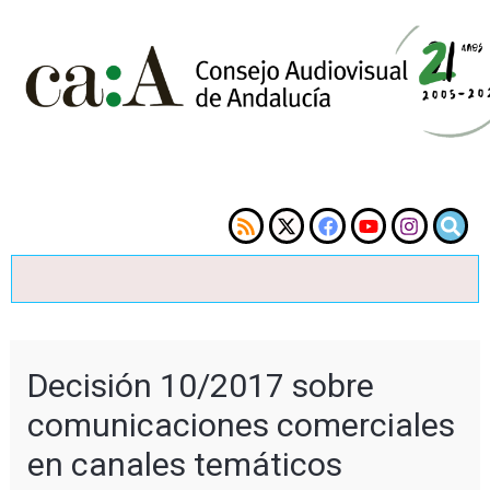
Decisión 10/2017 sobre
comunicaciones comerciales
en canales temáticos