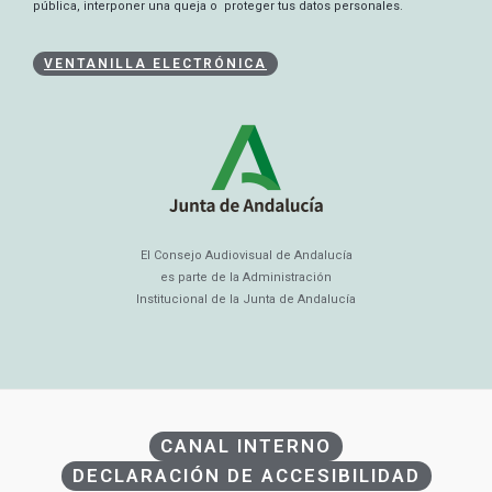
pública, interponer una queja o proteger tus datos personales.
VENTANILLA ELECTRÓNICA
El Consejo Audiovisual de Andalucía
es parte de la Administración
Institucional de la Junta de Andalucía
CANAL INTERNO
DECLARACIÓN DE ACCESIBILIDAD