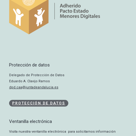
Protección de datos
Delegado de Protección de Datos
Eduardo A. Clavijo Ramos
dpd.caa@juntadeandalucia.es
PROTECCIÓN DE DATOS
Ventanilla electrónica
Visita nuestra ventanilla electrónica para solicitarnos información