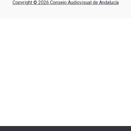
Copyright © 2026 Consejo Audiovisual de Andalucía