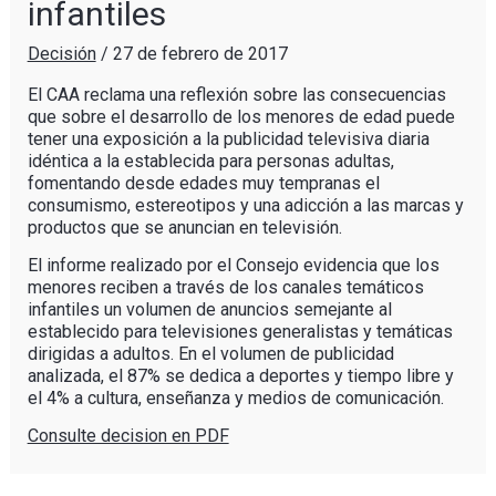
infantiles
Decisión
/
27 de febrero de 2017
El CAA reclama una reflexión sobre las consecuencias
que sobre el desarrollo de los menores de edad puede
tener una exposición a la publicidad televisiva diaria
idéntica a la establecida para personas adultas,
fomentando desde edades muy tempranas el
consumismo, estereotipos y una adicción a las marcas y
productos que se anuncian en televisión.
El informe realizado por el Consejo evidencia que los
menores reciben a través de los canales temáticos
infantiles un volumen de anuncios semejante al
establecido para televisiones generalistas y temáticas
dirigidas a adultos. En el volumen de publicidad
analizada, el 87% se dedica a deportes y tiempo libre y
el 4% a cultura, enseñanza y medios de comunicación.
Consulte decision en PDF