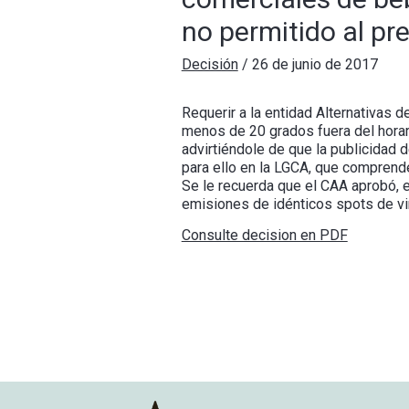
no permitido al p
Decisión
/
26 de junio de 2017
Requerir a la entidad Alternativas 
menos de 20 grados fuera del horari
advirtiéndole de que la publicidad 
para ello en la LGCA, que comprende
Se le recuerda que el CAA aprobó, e
emisiones de idénticos spots de vi
Consulte decision en PDF