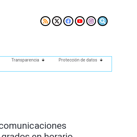
Transparencia
Protección de datos
e comunicaciones
 grados en horario