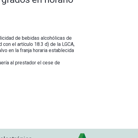
blicidad de bebidas alcohólicas de
con el artículo 18.3 d) de la LGCA,
vo en la franja horaria establecida
ería al prestador el cese de