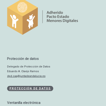
Protección de datos
Delegado de Protección de Datos
Eduardo A. Clavijo Ramos
dpd.caa@juntadeandalucia.es
PROTECCIÓN DE DATOS
Ventanilla electrónica