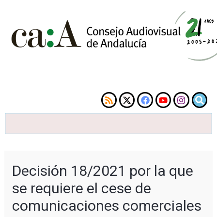
Decisión 18/2021 por la que
se requiere el cese de
comunicaciones comerciales