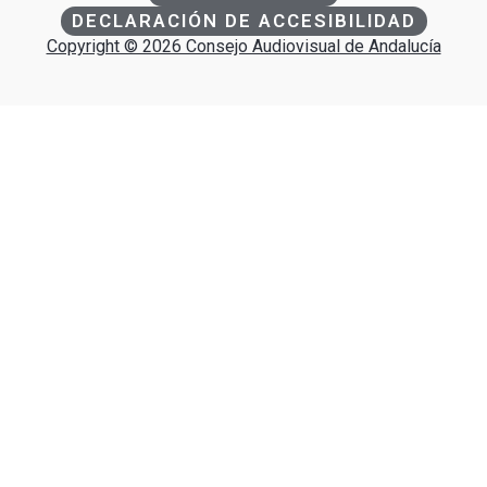
DECLARACIÓN DE ACCESIBILIDAD
Copyright © 2026 Consejo Audiovisual de Andalucía