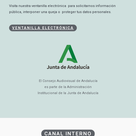
Visita nuestra ventanilla electrónica para solicitarnos información
pública, interponer una queja o proteger tus datos personales.
VENTANILLA ELECTRÓNICA
El Consejo Audiovisual de Andalucía
es parte de la Administración
Institucional de la Junta de Andalucía
CANAL INTERNO