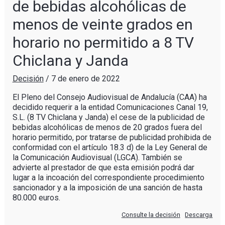
de bebidas alcohólicas de
menos de veinte grados en
horario no permitido a 8 TV
Chiclana y Janda
Decisión
/
7 de enero de 2022
El Pleno del Consejo Audiovisual de Andalucía (CAA) ha
decidido requerir a la entidad Comunicaciones Canal 19,
S.L. (8 TV Chiclana y Janda) el cese de la publicidad de
bebidas alcohólicas de menos de 20 grados fuera del
horario permitido, por tratarse de publicidad prohibida de
conformidad con el artículo 18.3 d) de la Ley General de
la Comunicación Audiovisual (LGCA). También se
advierte al prestador de que esta emisión podrá dar
lugar a la incoación del correspondiente procedimiento
sancionador y a la imposición de una sanción de hasta
80.000 euros.
Consulte la decisión
Descarga