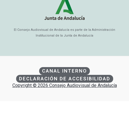
El Consejo Audiovisual de Andalucía es parte de la Administración
Institucional de la Junta de Andalucía
CANAL INTERNO
DECLARACIÓN DE ACCESIBILIDAD
Copyright © 2026 Consejo Audiovisual de Andalucía