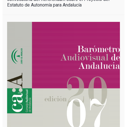
Estatuto de Autonomía para Andalucía