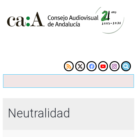
Neutralidad