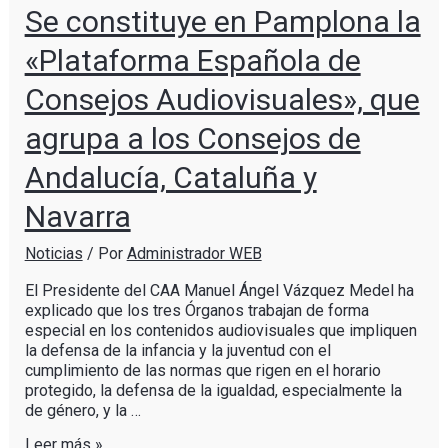
Se constituye en Pamplona la
«Plataforma Española de
Consejos Audiovisuales», que
agrupa a los Consejos de
Andalucía, Cataluña y
Navarra
Noticias
/ Por
Administrador WEB
El Presidente del CAA Manuel Ángel Vázquez Medel ha
explicado que los tres Órganos trabajan de forma
especial en los contenidos audiovisuales que impliquen
la defensa de la infancia y la juventud con el
cumplimiento de las normas que rigen en el horario
protegido, la defensa de la igualdad, especialmente la
de género, y la …
Leer más »