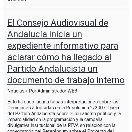
El Consejo Audiovisual de
Andalucía inicia un
expediente informativo para
aclarar cómo ha llegado al
Partido Andalucista un
documento de trabajo interno
Noticias
/ Por
Administrador WEB
Esto ha dado lugar a falsas interpretaciones sobre las
Decisiones adoptadas en la Resolución 2/2007: Queja
del Partido Andalucista sobre el pluralismo político y la
imparcialidad en la programación y la campaña
divulgativa institucional de la RTVA en relación con la
convocatoria del Referéndum sobre el Proyecto del