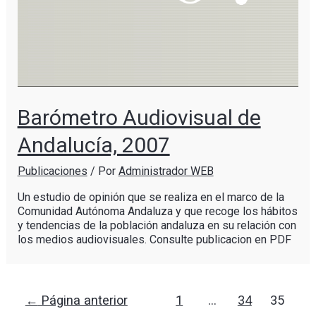
Barómetro Audiovisual de
Andalucía, 2007
Publicaciones
/ Por
Administrador WEB
Un estudio de opinión que se realiza en el marco de la
Comunidad Autónoma Andaluza y que recoge los hábitos
y tendencias de la población andaluza en su relación con
los medios audiovisuales. Consulte publicacion en PDF
←
Página anterior
1
…
34
35