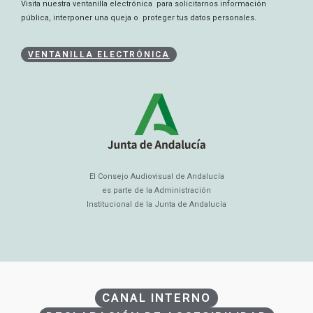
Visita nuestra ventanilla electrónica para solicitarnos información
pública, interponer una queja o proteger tus datos personales.
VENTANILLA ELECTRÓNICA
El Consejo Audiovisual de Andalucía
es parte de la Administración
Institucional de la Junta de Andalucía
CANAL INTERNO