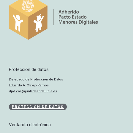
Protección de datos
Delegado de Protección de Datos
Eduardo A. Clavijo Ramos
dpd.caa@juntadeandalucia.es
PROTECCIÓN DE DATOS
Ventanilla electrónica