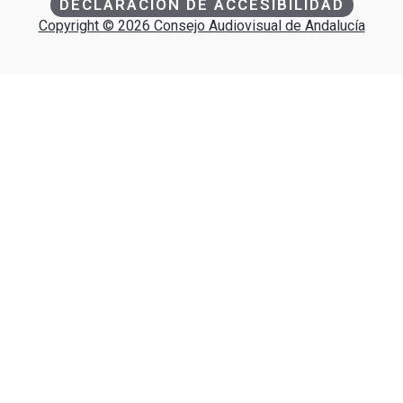
DECLARACIÓN DE ACCESIBILIDAD
Copyright © 2026 Consejo Audiovisual de Andalucía