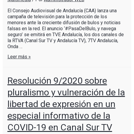
El Consejo Audiovisual de Andalucía (CAA) lanza una
campaña de televisión para la protección de los
menores ante la creciente difusión de bulos y noticias
falsas en la red. El anuncio ‘#PasaDelBulo, y navega
seguro’ se emitirá en TVE Andalucía, los dos canales de
la RTVA (Canal Sur TV y Andalucía TV), 7TV Andalucía,
Onda …
Leer más »
Resolución 9/2020 sobre
pluralismo y vulneración de la
libertad de expresión en un
especial informativo de la
COVID-19 en Canal Sur TV