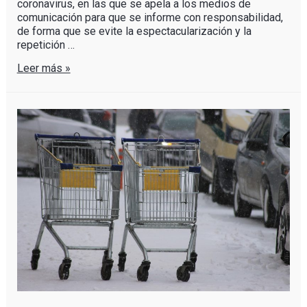
coronavirus, en las que se apela a los medios de
comunicación para que se informe con responsabilidad,
de forma que se evite la espectacularización y la
repetición …
Leer más »