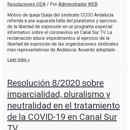
Resoluciones ODA
/ Por
Administrador WEB
Motivo de queja Queja del sindicato CCOO Andalucía
referida a una supuesta falta del pluralismo y ejercicio
de la libertad de expresión en un programa especial
informativo sobre el coronavirus en Canal Sur TV. La
reclamación aduce impedimentos al ejercicio de la
libertad de expresión de las organizaciones sindicales
más representativas de Andalucía. Acuerdo adoptado …
Leer más »
Resolución 8/2020 sobre
imparcialidad, pluralismo y
neutralidad en el tratamiento
de la COVID-19 en Canal Sur
TV