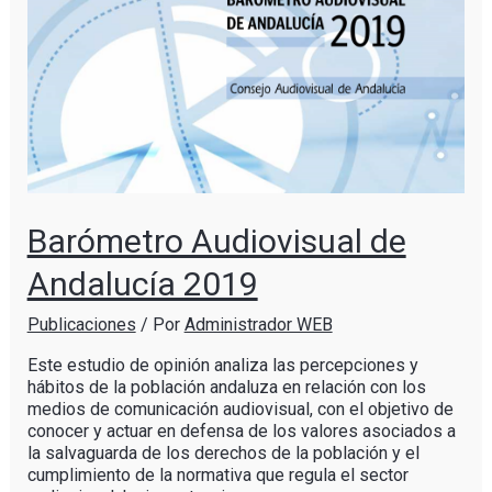
Barómetro Audiovisual de
Andalucía 2019
Publicaciones
/ Por
Administrador WEB
Este estudio de opinión analiza las percepciones y
hábitos de la población andaluza en relación con los
medios de comunicación audiovisual, con el objetivo de
conocer y actuar en defensa de los valores asociados a
la salvaguarda de los derechos de la población y el
cumplimiento de la normativa que regula el sector