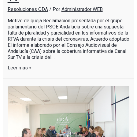
Resoluciones ODA
/ Por
Administrador WEB
Motivo de queja Reclamación presentada por el grupo
parlamentario del PSOE Andalucía sobre una supuesta
falta de pluralidad y parcialidad en los informativos de la
RTVA durante la crisis del coronavirus. Acuerdo adoptado
El informe elaborado por el Consejo Audiovisual de
Andalucía (CAA) sobre la cobertura informativa de Canal
Sur TV a la crisis del …
Leer más »