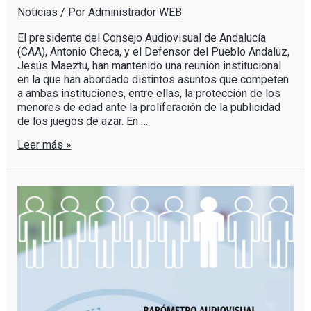
Noticias
/ Por
Administrador WEB
El presidente del Consejo Audiovisual de Andalucía
(CAA), Antonio Checa, y el Defensor del Pueblo Andaluz,
Jesús Maeztu, han mantenido una reunión institucional
en la que han abordado distintos asuntos que competen
a ambas instituciones, entre ellas, la protección de los
menores de edad ante la proliferación de la publicidad
de los juegos de azar. En …
Leer más »