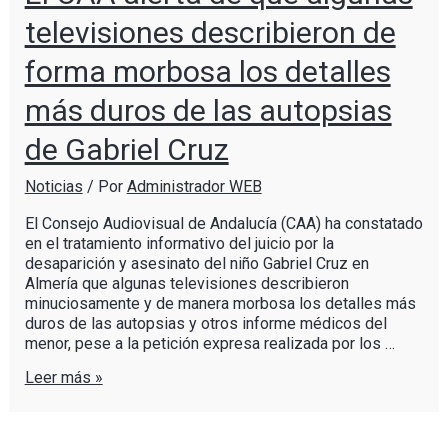
televisiones describieron de
forma morbosa los detalles
más duros de las autopsias
de Gabriel Cruz
Noticias
/ Por
Administrador WEB
El Consejo Audiovisual de Andalucía (CAA) ha constatado
en el tratamiento informativo del juicio por la
desaparición y asesinato del niño Gabriel Cruz en
Almería que algunas televisiones describieron
minuciosamente y de manera morbosa los detalles más
duros de las autopsias y otros informe médicos del
menor, pese a la petición expresa realizada por los …
Leer más »