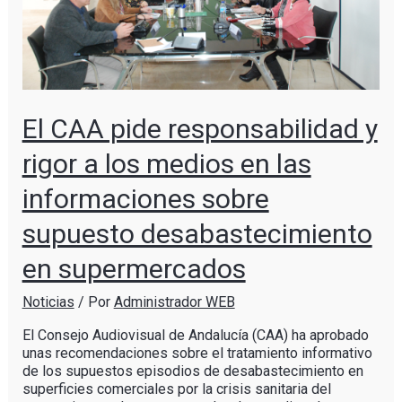
El CAA pide responsabilidad y
rigor a los medios en las
informaciones sobre
supuesto desabastecimiento
en supermercados
Noticias
/ Por
Administrador WEB
El Consejo Audiovisual de Andalucía (CAA) ha aprobado
unas recomendaciones sobre el tratamiento informativo
de los supuestos episodios de desabastecimiento en
superficies comerciales por la crisis sanitaria del