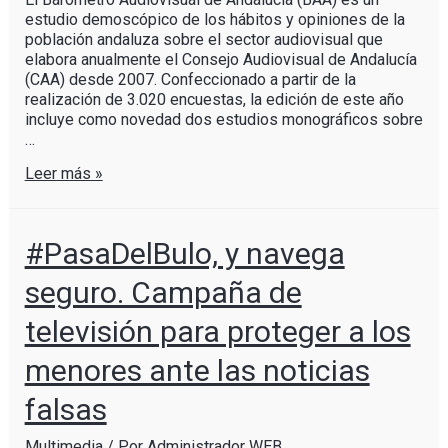
estudio demoscópico de los hábitos y opiniones de la
población andaluza sobre el sector audiovisual que
elabora anualmente el Consejo Audiovisual de Andalucía
(CAA) desde 2007. Confeccionado a partir de la
realización de 3.020 encuestas, la edición de este año
incluye como novedad dos estudios monográficos sobre
…
Leer más »
#PasaDelBulo, y navega
seguro. Campaña de
televisión para proteger a los
menores ante las noticias
falsas
Multimedia
/ Por
Administrador WEB