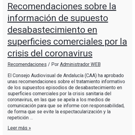
Recomendaciones sobre la
información de supuesto
desabastecimiento en
superficies comerciales por la
crisis del coronavirus
Recomendaciones
/ Por
Administrador WEB
El Consejo Audiovisual de Andalucía (CAA) ha aprobado
unas recomendaciones sobre el tratamiento informativo
de los supuestos episodios de desabastecimiento en
superficies comerciales por la crisis sanitaria del
coronavirus, en las que se apela a los medios de
comunicación para que se informe con responsabilidad,
de forma que se evite la espectacularización y la
repetición …
Leer más »