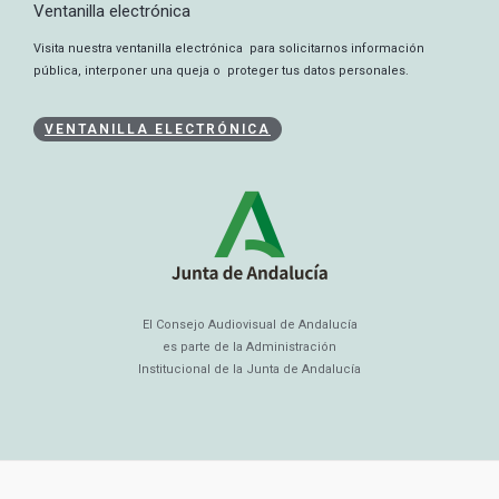
Ventanilla electrónica
Visita nuestra ventanilla electrónica para solicitarnos información
pública, interponer una queja o proteger tus datos personales.
VENTANILLA ELECTRÓNICA
El Consejo Audiovisual de Andalucía
es parte de la Administración
Institucional de la Junta de Andalucía