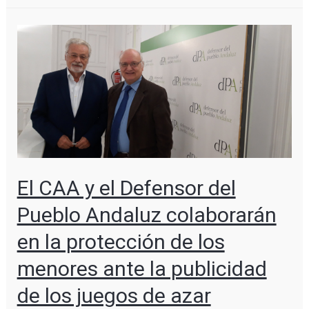
El CAA y el Defensor del
Pueblo Andaluz colaborarán
en la protección de los
menores ante la publicidad
de los juegos de azar