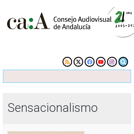
Sensacionalismo