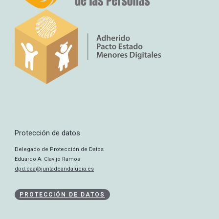
Protección de datos
Delegado de Protección de Datos
Eduardo A. Clavijo Ramos
dpd.caa@juntadeandalucia.es
PROTECCIÓN DE DATOS