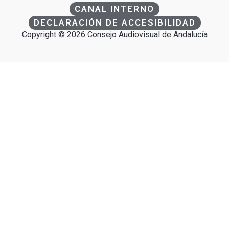
CANAL INTERNO
DECLARACIÓN DE ACCESIBILIDAD
Copyright © 2026 Consejo Audiovisual de Andalucía