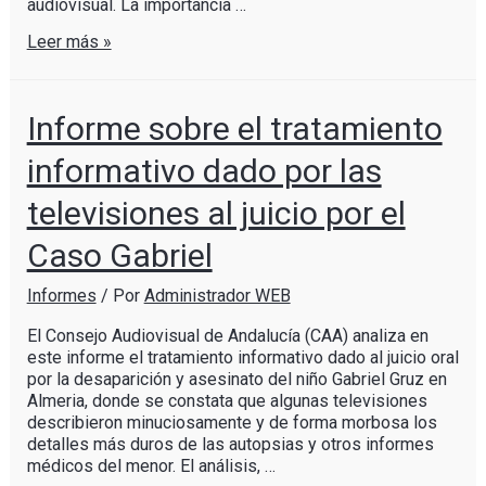
audiovisual. La importancia …
Leer más »
Informe sobre el tratamiento
informativo dado por las
televisiones al juicio por el
Caso Gabriel
Informes
/ Por
Administrador WEB
El Consejo Audiovisual de Andalucía (CAA) analiza en
este informe el tratamiento informativo dado al juicio oral
por la desaparición y asesinato del niño Gabriel Gruz en
Almeria, donde se constata que algunas televisiones
describieron minuciosamente y de forma morbosa los
detalles más duros de las autopsias y otros informes
médicos del menor. El análisis, …