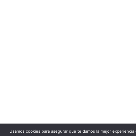
Usamos cookies para asegurar que te damos la mejor experiencia 