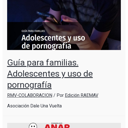
Guía para familias.
Adolescentes y uso de
pornografía
RMV-COLABORACION
/ Por
Edición RAEMAV
Asociación Dale Una Vuelta