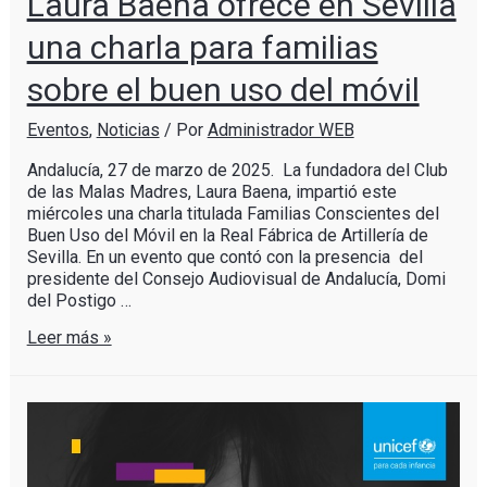
Laura Baena ofrece en Sevilla
una charla para familias
sobre el buen uso del móvil
Eventos
,
Noticias
/ Por
Administrador WEB
Andalucía, 27 de marzo de 2025. La fundadora del Club
de las Malas Madres, Laura Baena, impartió este
miércoles una charla titulada Familias Conscientes del
Buen Uso del Móvil en la Real Fábrica de Artillería de
Sevilla. En un evento que contó con la presencia del
presidente del Consejo Audiovisual de Andalucía, Domi
del Postigo …
Leer más »