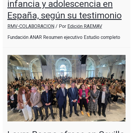
infancia y adolescencia en
España, según su testimonio
RMV-COLABORACION
/ Por
Edición RAEMAV
Fundación ANAR Resumen ejecutivo Estudio completo