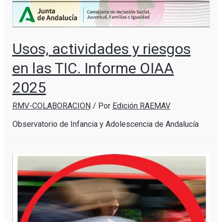
Usos, actividades y riesgos
en las TIC. Informe OIAA
2025
RMV-COLABORACION
/ Por
Edición RAEMAV
Observatorio de Infancia y Adolescencia de Andalucía