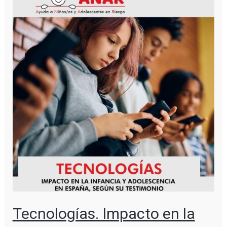
Tecnologías. Impacto en la