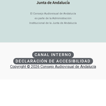
El Consejo Audiovisual de Andalucía
es parte de la Administración
Institucional de la Junta de Andalucía
CANAL INTERNO
DECLARACIÓN DE ACCESIBILIDAD
Copyright © 2026 Consejo Audiovisual de Andalucía