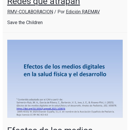
Redes que atrapan
RMV-COLABORACION
/ Por
Edición RAEMAV
Save the Children