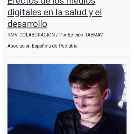
Efectos de los medios
digitales en la salud y el
desarrollo
RMV-COLABORACION
/ Por
Edición RAEMAV
Asociación Española de Pediatría