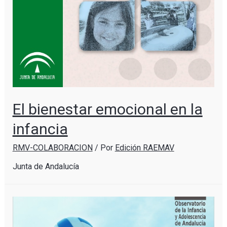
El bienestar emocional en la
infancia
RMV-COLABORACION
/ Por
Edición RAEMAV
Junta de Andalucía