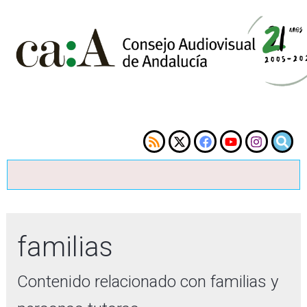
familias
Contenido relacionado con familias y