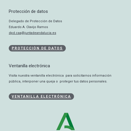
Protección de datos
Delegado de Protección de Datos
Eduardo A. Clavijo Ramos
dpd.caa@juntadeandalucia.es
PROTECCIÓN DE DATOS
Ventanilla electrónica
Visita nuestra ventanilla electrónica para solicitarnos información
pública, interponer una queja o proteger tus datos personales.
VENTANILLA ELECTRÓNICA