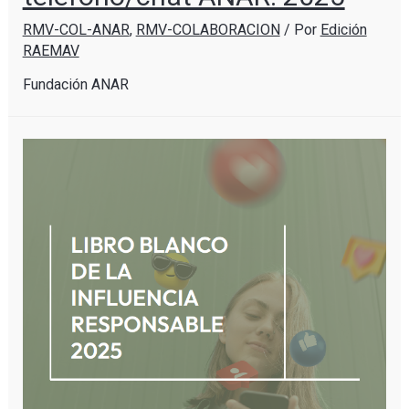
RMV-COL-ANAR
,
RMV-COLABORACION
/ Por
Edición
RAEMAV
Fundación ANAR