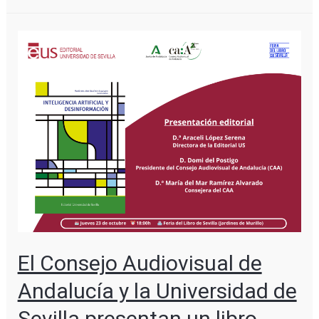
El Consejo Audiovisual de
Andalucía y la Universidad de
Sevilla presentan un libro