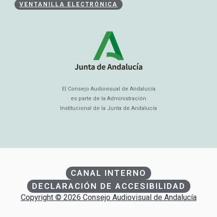
VENTANILLA ELECTRÓNICA
El Consejo Audiovisual de Andalucía
es parte de la Administración
Institucional de la Junta de Andalucía
CANAL INTERNO
DECLARACIÓN DE ACCESIBILIDAD
Copyright © 2026 Consejo Audiovisual de Andalucía