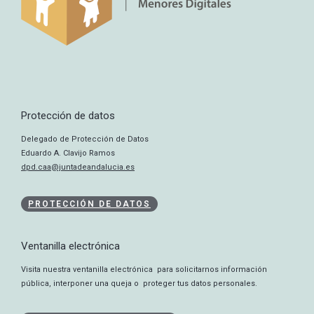
Protección de datos
Delegado de Protección de Datos
Eduardo A. Clavijo Ramos
dpd.caa@juntadeandalucia.es
PROTECCIÓN DE DATOS
Ventanilla electrónica
Visita nuestra ventanilla electrónica para solicitarnos información
pública, interponer una queja o proteger tus datos personales.