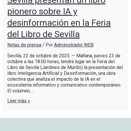
pionero sobre IA y
desinformación en la Feria
del Libro de Sevilla
Notas de prensa
/ Por
Administrador WEB
Sevilla, 22 de octubre de 2025. — Mañana, jueves 23 de
octubre a las 18:00 horas, tendrá lugar en la Feria del
Libro de Sevilla (Jardines de Murillo) la presentación del
libro Inteligencia Artificial y Desinformación, una obra
colectiva que analiza el impacto de la IA en el
ecosistema informativo y comunicativo contemporáneo.
El volumen, …
Leer más »