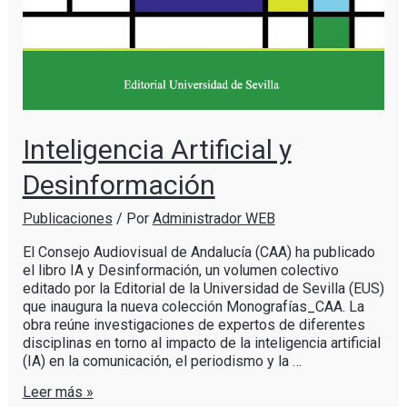
Inteligencia Artificial y
Desinformación
Publicaciones
/ Por
Administrador WEB
El Consejo Audiovisual de Andalucía (CAA) ha publicado
el libro IA y Desinformación, un volumen colectivo
editado por la Editorial de la Universidad de Sevilla (EUS)
que inaugura la nueva colección Monografías_CAA. La
obra reúne investigaciones de expertos de diferentes
disciplinas en torno al impacto de la inteligencia artificial
(IA) en la comunicación, el periodismo y la …
Leer más »