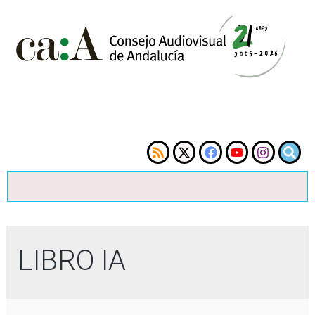
LIBRO IA