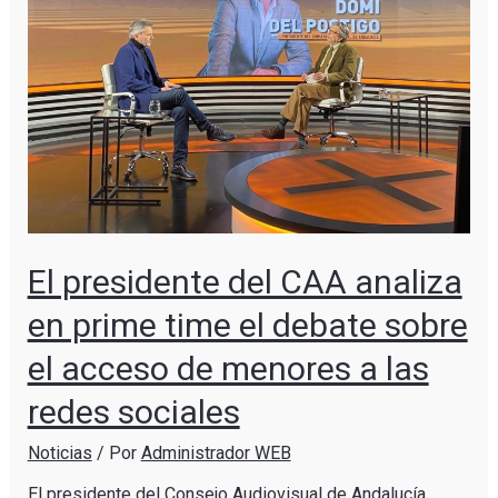
El presidente del CAA analiza
en prime time el debate sobre
el acceso de menores a las
redes sociales
Noticias
/ Por
Administrador WEB
El presidente del Consejo Audiovisual de Andalucía