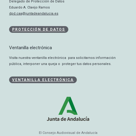
Delegado de Protección de Datos
Eduardo A. Clavijo Ramos
dpd.caa@juntadeandalucia.es
PROTECCIÓN DE DATOS
Ventanilla electrónica
Visita nuestra ventanilla electrónica para solicitarnos información
pública, interponer una queja o proteger tus datos personales.
VENTANILLA ELECTRÓNICA
El Consejo Audiovisual de Andalucía