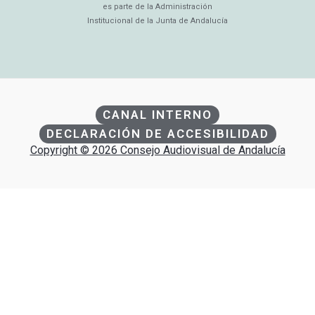
es parte de la Administración
Institucional de la Junta de Andalucía
CANAL INTERNO
DECLARACIÓN DE ACCESIBILIDAD
Copyright © 2026 Consejo Audiovisual de Andalucía