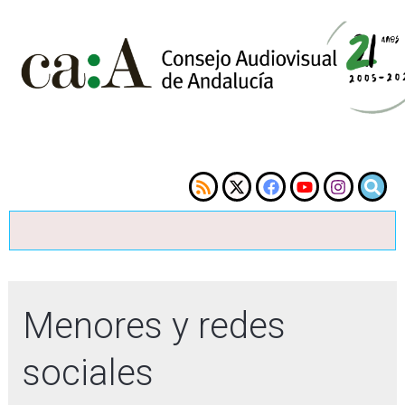
Menores y redes
sociales