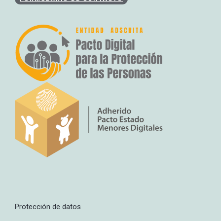
Protección de datos