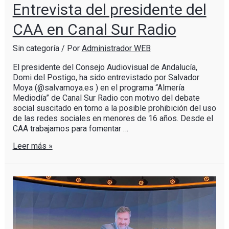
Entrevista del presidente del
CAA en Canal Sur Radio
Sin categoría
/ Por
Administrador WEB
El presidente del Consejo Audiovisual de Andalucía,
Domi del Postigo, ha sido entrevistado por Salvador
Moya (@salvamoya.es ) en el programa “Almería
Mediodía” de Canal Sur Radio con motivo del debate
social suscitado en torno a la posible prohibición del uso
de las redes sociales en menores de 16 años. Desde el
CAA trabajamos para fomentar …
Leer más »