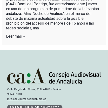
(CAA), Domi del Postigo, fue entrevistado este jueves
en uno de los programas de prime time de la televisión
andaluza, ‘Más: Noche de Análisis’, en el marco del
debate de máxima actualidad sobre la posible
prohibición del acceso de menores de 16 años a las
redes sociales, una …
Leer más »
Calle Pagés del Corro, 90 B, 41010 - Sevilla
955 407 310
info.caa@juntadeandalucia.es
FORMULARIO DE CONTACTO