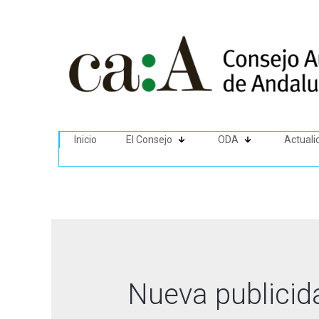
Inicio
El Consejo
ODA
Actuali
Nueva publicid