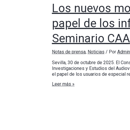
Los nuevos mod
papel de los in
Seminario CAA
Notas de prensa
,
Noticias
/ Por
Admin
Sevilla, 30 de octubre de 2025. El Con
Investigaciones y Estudios del Audiovi
el papel de los usuarios de especial re
Leer más »