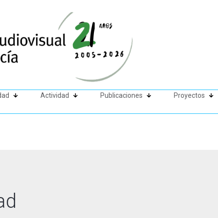
dad
Actividad
Publicaciones
Proyectos
ad