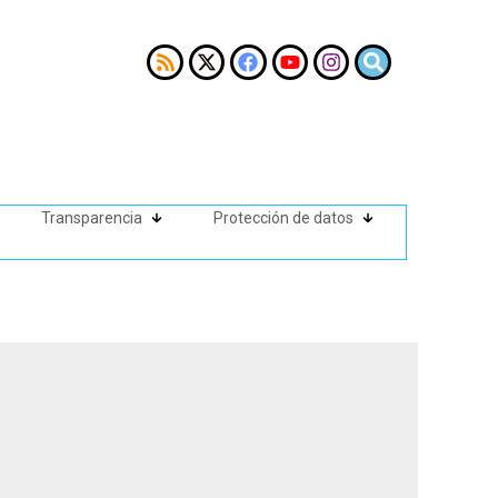
Transparencia
Protección de datos