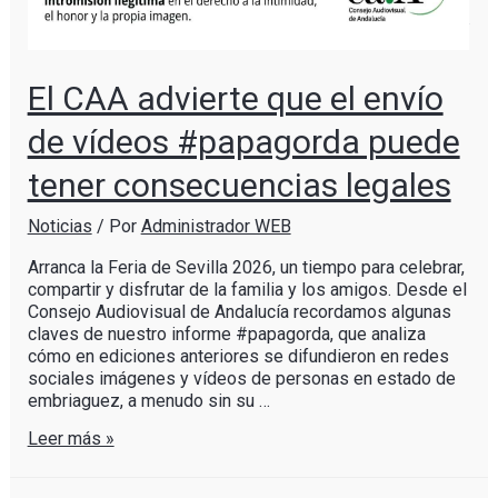
El CAA advierte que el envío
de vídeos #papagorda puede
tener consecuencias legales
Noticias
/ Por
Administrador WEB
Arranca la Feria de Sevilla 2026, un tiempo para celebrar,
compartir y disfrutar de la familia y los amigos. Desde el
Consejo Audiovisual de Andalucía recordamos algunas
claves de nuestro informe #papagorda, que analiza
cómo en ediciones anteriores se difundieron en redes
sociales imágenes y vídeos de personas en estado de
embriaguez, a menudo sin su …
Leer más »