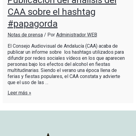
CAA sobre el hashtag
#papagorda
Notas de prensa
/ Por
Administrador WEB
El Consejo Audiovisual de Andalucía (CAA) acaba de
publicar un informe sobre los hashtags utilizados para
difundir por redes sociales vídeos en los que aparecen
personas bajo los efectos del alcohol en fiestas
multitudinarias. Siendo el verano una época llena de
ferias y fiestas populares, el CAA constata y advierte
que el uso de las …
Leer más »