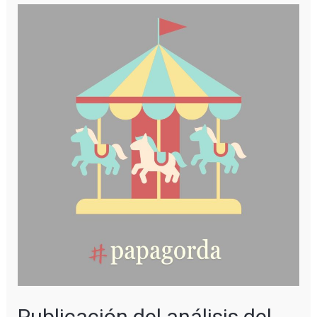
Publicación del análisis del