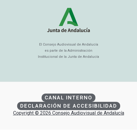
El Consejo Audiovisual de Andalucía
es parte de la Administración
Institucional de la Junta de Andalucía
CANAL INTERNO
DECLARACIÓN DE ACCESIBILIDAD
Copyright © 2026 Consejo Audiovisual de Andalucía