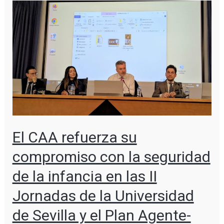
El CAA refuerza su
compromiso con la seguridad
de la infancia en las II
Jornadas de la Universidad
de Sevilla y el Plan Agente-