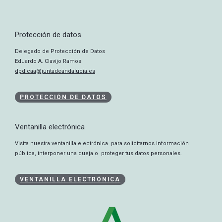
Protección de datos
Delegado de Protección de Datos
Eduardo A. Clavijo Ramos
dpd.caa@juntadeandalucia.es
PROTECCIÓN DE DATOS
Ventanilla electrónica
Visita nuestra ventanilla electrónica para solicitarnos información
pública, interponer una queja o proteger tus datos personales.
VENTANILLA ELECTRÓNICA