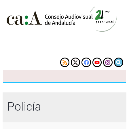
Policía