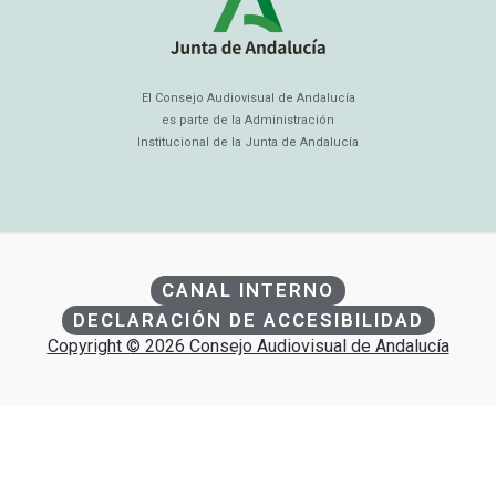
El Consejo Audiovisual de Andalucía
es parte de la Administración
Institucional de la Junta de Andalucía
CANAL INTERNO
DECLARACIÓN DE ACCESIBILIDAD
Copyright © 2026 Consejo Audiovisual de Andalucía