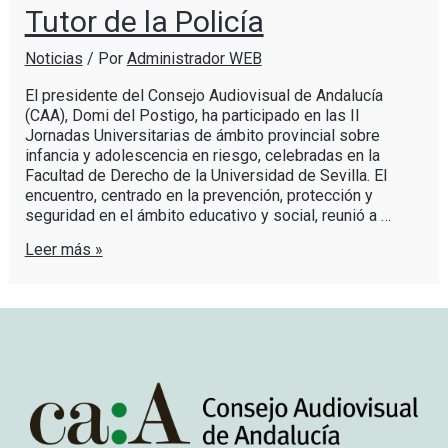
Tutor de la Policía
Noticias
/ Por
Administrador WEB
El presidente del Consejo Audiovisual de Andalucía
(CAA), Domi del Postigo, ha participado en las II
Jornadas Universitarias de ámbito provincial sobre
infancia y adolescencia en riesgo, celebradas en la
Facultad de Derecho de la Universidad de Sevilla. El
encuentro, centrado en la prevención, protección y
seguridad en el ámbito educativo y social, reunió a …
Leer más »