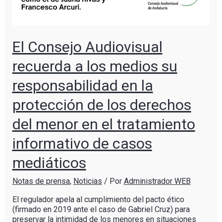
El Consejo Audiovisual
recuerda a los medios su
responsabilidad en la
protección de los derechos
del menor en el tratamiento
informativo de casos
mediáticos
Notas de prensa
,
Noticias
/ Por
Administrador WEB
El regulador apela al cumplimiento del pacto ético
(firmado en 2019 ante el caso de Gabriel Cruz) para
preservar la intimidad de los menores en situaciones