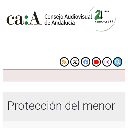
Protección del menor