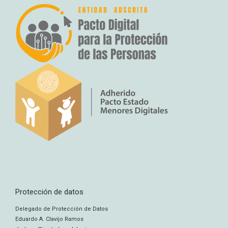
Protección de datos
Delegado de Protección de Datos
Eduardo A. Clavijo Ramos