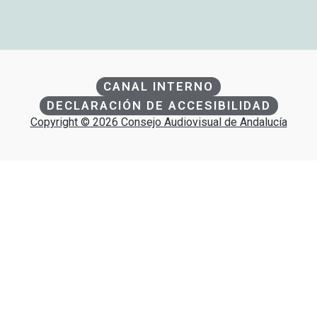
CANAL INTERNO
DECLARACIÓN DE ACCESIBILIDAD
Copyright © 2026 Consejo Audiovisual de Andalucía