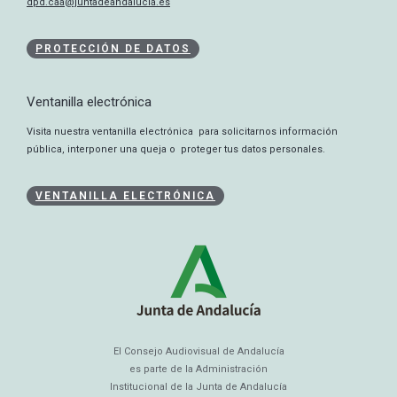
dpd.caa@juntadeandalucia.es
PROTECCIÓN DE DATOS
Ventanilla electrónica
Visita nuestra ventanilla electrónica para solicitarnos información
pública, interponer una queja o proteger tus datos personales.
VENTANILLA ELECTRÓNICA
El Consejo Audiovisual de Andalucía
es parte de la Administración
Institucional de la Junta de Andalucía