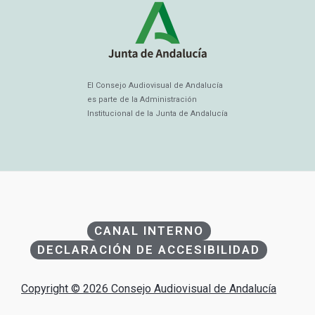
El Consejo Audiovisual de Andalucía
es parte de la Administración
Institucional de la Junta de Andalucía
CANAL INTERNO
DECLARACIÓN DE ACCESIBILIDAD
Copyright © 2026 Consejo Audiovisual de Andalucía