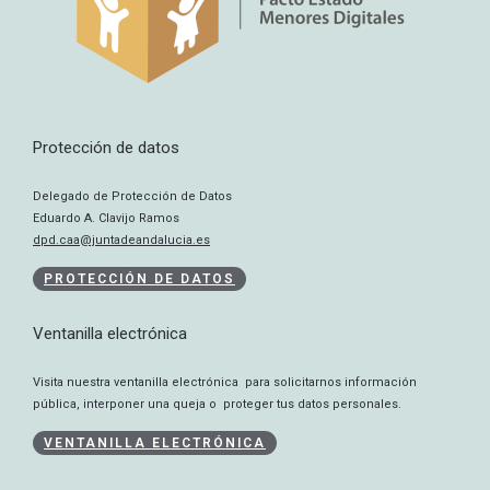
Protección de datos
Delegado de Protección de Datos
Eduardo A. Clavijo Ramos
dpd.caa@juntadeandalucia.es
PROTECCIÓN DE DATOS
Ventanilla electrónica
Visita nuestra ventanilla electrónica para solicitarnos información
pública, interponer una queja o proteger tus datos personales.
VENTANILLA ELECTRÓNICA