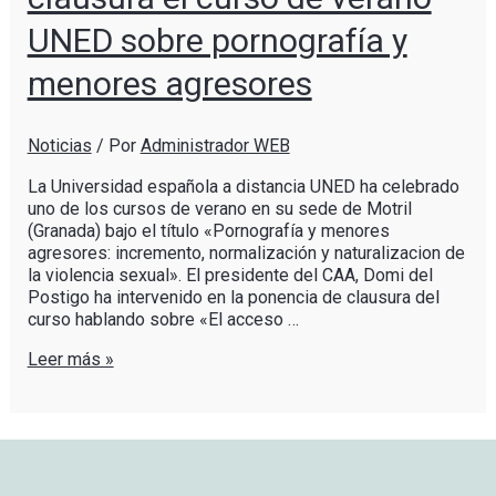
UNED sobre pornografía y
menores agresores
Noticias
/ Por
Administrador WEB
La Universidad española a distancia UNED ha celebrado
uno de los cursos de verano en su sede de Motril
(Granada) bajo el título «Pornografía y menores
agresores: incremento, normalización y naturalizacion de
la violencia sexual». El presidente del CAA, Domi del
Postigo ha intervenido en la ponencia de clausura del
curso hablando sobre «El acceso …
Leer más »