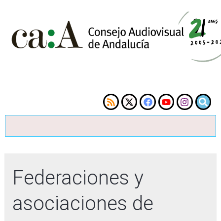
Federaciones y
asociaciones de