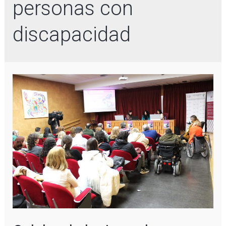
personas con
discapacidad