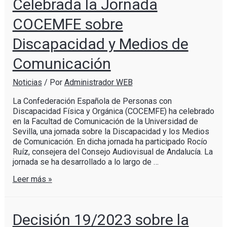
Celebrada la Jornada
COCEMFE sobre
Discapacidad y Medios de
Comunicación
Noticias
/ Por
Administrador WEB
La Confederación Española de Personas con
Discapacidad Física y Orgánica (COCEMFE) ha celebrado
en la Facultad de Comunicación de la Universidad de
Sevilla, una jornada sobre la Discapacidad y los Medios
de Comunicación. En dicha jornada ha participado Rocío
Ruíz, consejera del Consejo Audiovisual de Andalucía. La
jornada se ha desarrollado a lo largo de …
Leer más »
Decisión 19/2023 sobre la