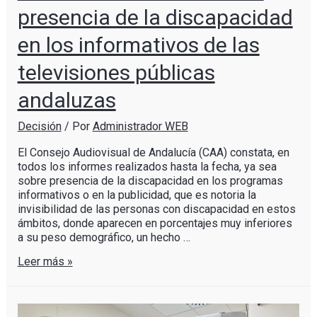
presencia de la discapacidad
en los informativos de las
televisiones públicas
andaluzas
Decisión
/ Por
Administrador WEB
El Consejo Audiovisual de Andalucía (CAA) constata, en
todos los informes realizados hasta la fecha, ya sea
sobre presencia de la discapacidad en los programas
informativos o en la publicidad, que es notoria la
invisibilidad de las personas con discapacidad en estos
ámbitos, donde aparecen en porcentajes muy inferiores
a su peso demográfico, un hecho …
Leer más »