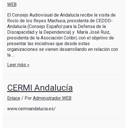
WEB
El Consejo Audiovisual de Andalucía recibe la visita de
Rocío de los Reyes Machuca, presidenta de CEDDD-
Andalucía (Consejo Español para la Defensa de la
Discapacidad y la Dependencia) y María José Ruiz,
presidenta de la Asociación Colibrí, con el objetivo de
presentar las iniciativas que desde estas
organizaciones se vienen desarrollando en relación con
la …
Leer más »
CERMI Andalucía
Enlace
/ Por
Administrador WEB
www.cermiandalucia.es/