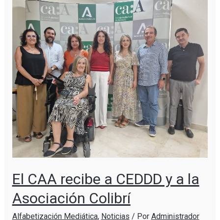
El CAA recibe a CEDDD y a la
Asociación Colibrí
Alfabetización Mediática
,
Noticias
/ Por
Administrador