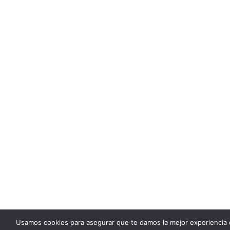
Usamos cookies para asegurar que te damos la mejor experiencia 