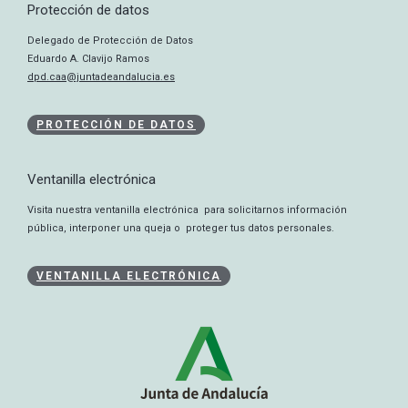
Protección de datos
Delegado de Protección de Datos
Eduardo A. Clavijo Ramos
dpd.caa@juntadeandalucia.es
PROTECCIÓN DE DATOS
Ventanilla electrónica
Visita nuestra ventanilla electrónica para solicitarnos información
pública, interponer una queja o proteger tus datos personales.
VENTANILLA ELECTRÓNICA