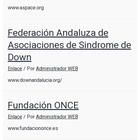
www.aspace.org
Federación Andaluza de
Asociaciones de Sindrome de
Down
Enlace
/ Por
Administrador WEB
www.downandalucia.org/
Fundación ONCE
Enlace
/ Por
Administrador WEB
www.fundaciononce.es