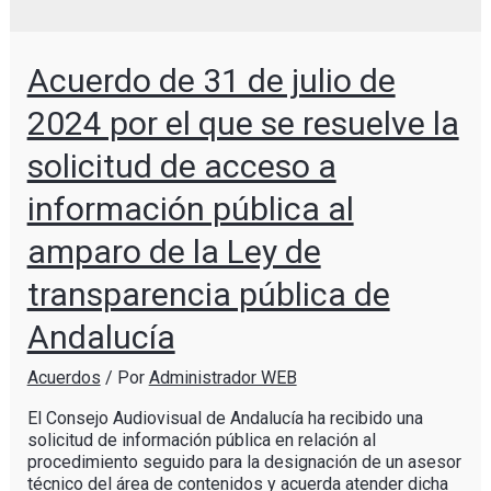
Acuerdo de 31 de julio de
2024 por el que se resuelve la
solicitud de acceso a
información pública al
amparo de la Ley de
transparencia pública de
Andalucía
Acuerdos
/ Por
Administrador WEB
El Consejo Audiovisual de Andalucía ha recibido una
solicitud de información pública en relación al
procedimiento seguido para la designación de un asesor
técnico del área de contenidos y acuerda atender dicha