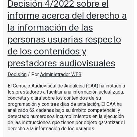
Decisión 4/2022 sobre el
informe acerca del derecho a
la información de las
personas usuarias respecto
de los contenidos y
prestadores audiovisuales
Decisión
/ Por
Administrador WEB
El Consejo Audiovisual de Andalucía (CAA) ha instado a
los prestadores a facilitar una información actualizada,
concreta y clara sobre los contenidos de su
programación y con tres días de antelación. El CAA ha
analizado 62 cadenas bajo su ámbito competencial y
detectado numerosos incumplimientos en la ejecución
de las instrucciones que tienen por objeto garantizar el
derecho a la información de los usuarios.