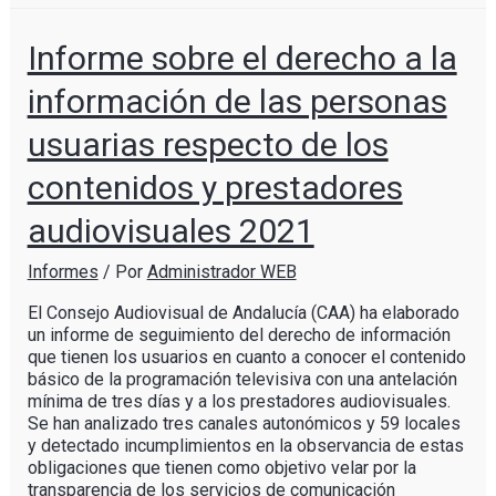
Informe sobre el derecho a la
información de las personas
usuarias respecto de los
contenidos y prestadores
audiovisuales 2021
Informes
/ Por
Administrador WEB
El Consejo Audiovisual de Andalucía (CAA) ha elaborado
un informe de seguimiento del derecho de información
que tienen los usuarios en cuanto a conocer el contenido
básico de la programación televisiva con una antelación
mínima de tres días y a los prestadores audiovisuales.
Se han analizado tres canales autonómicos y 59 locales
y detectado incumplimientos en la observancia de estas
obligaciones que tienen como objetivo velar por la
transparencia de los servicios de comunicación