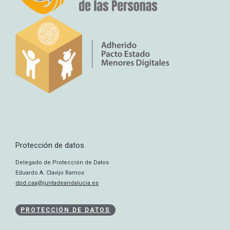
Protección de datos
Delegado de Protección de Datos
Eduardo A. Clavijo Ramos
dpd.caa@juntadeandalucia.es
PROTECCIÓN DE DATOS