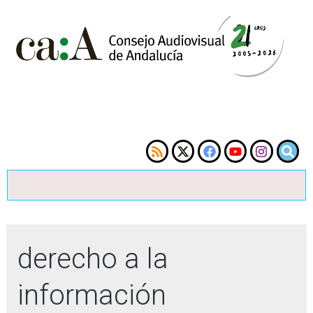
derecho a la
información