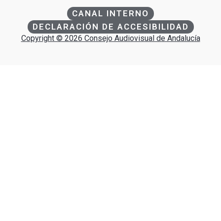
CANAL INTERNO
DECLARACIÓN DE ACCESIBILIDAD
Copyright © 2026 Consejo Audiovisual de Andalucía