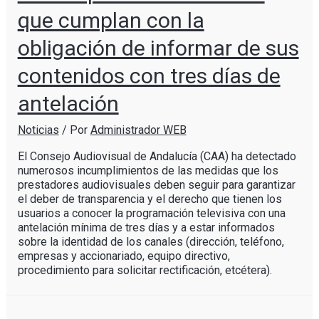
que cumplan con la
obligación de informar de sus
contenidos con tres días de
antelación
Noticias
/ Por
Administrador WEB
El Consejo Audiovisual de Andalucía (CAA) ha detectado
numerosos incumplimientos de las medidas que los
prestadores audiovisuales deben seguir para garantizar
el deber de transparencia y el derecho que tienen los
usuarios a conocer la programación televisiva con una
antelación mínima de tres días y a estar informados
sobre la identidad de los canales (dirección, teléfono,
empresas y accionariado, equipo directivo,
procedimiento para solicitar rectificación, etcétera).