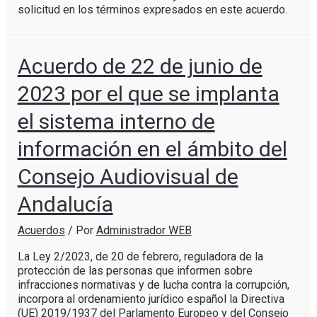
solicitud en los términos expresados en este acuerdo.
Acuerdo de 22 de junio de
2023 por el que se implanta
el sistema interno de
información en el ámbito del
Consejo Audiovisual de
Andalucía
Acuerdos
/ Por
Administrador WEB
La Ley 2/2023, de 20 de febrero, reguladora de la
protección de las personas que informen sobre
infracciones normativas y de lucha contra la corrupción,
incorpora al ordenamiento jurídico español la Directiva
(UE) 2019/1937 del Parlamento Europeo y del Consejo