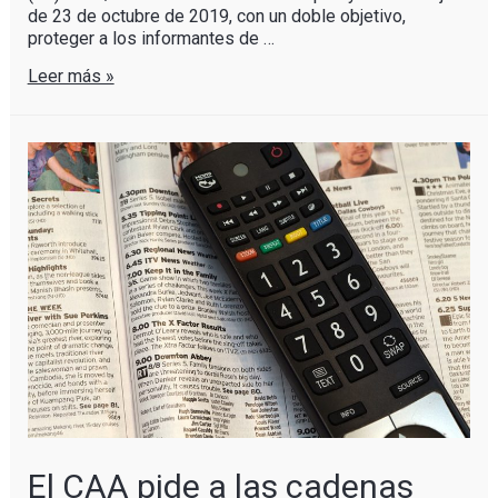
de 23 de octubre de 2019, con un doble objetivo,
proteger a los informantes de …
Leer más »
El CAA pide a las cadenas