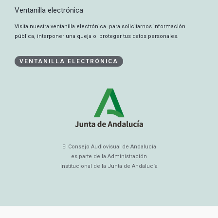
Ventanilla electrónica
Visita nuestra ventanilla electrónica para solicitarnos información
pública, interponer una queja o proteger tus datos personales.
VENTANILLA ELECTRÓNICA
El Consejo Audiovisual de Andalucía
es parte de la Administración
Institucional de la Junta de Andalucía