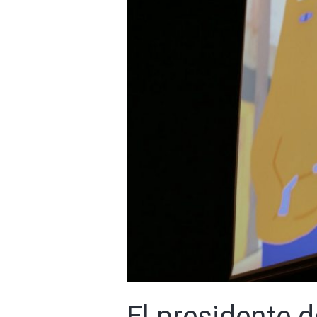
El presidente d