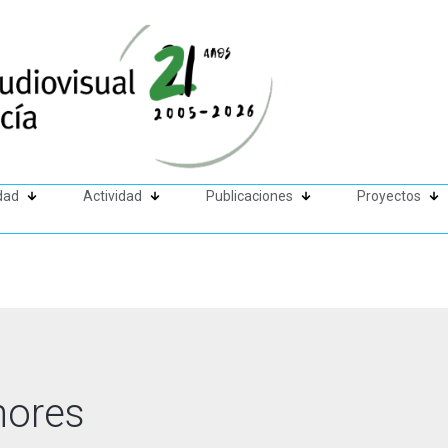
dad
Actividad
Publicaciones
Proyectos
nores