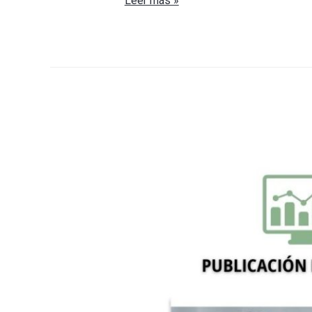
Leer más »