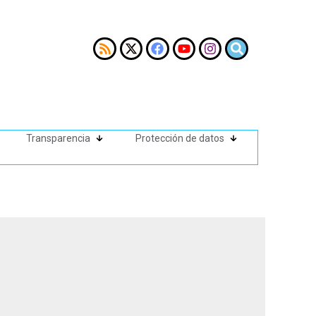
Transparencia
Protección de datos