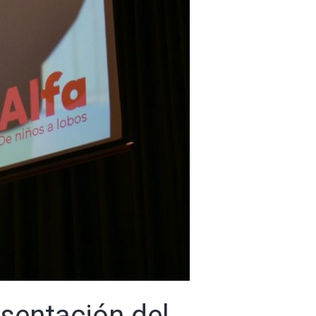
esentación del