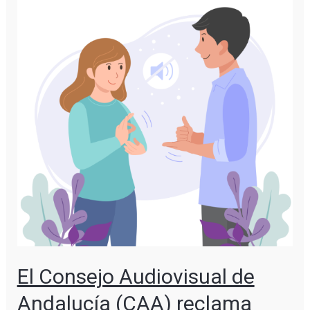
El Consejo Audiovisual de
Andalucía (CAA) reclama