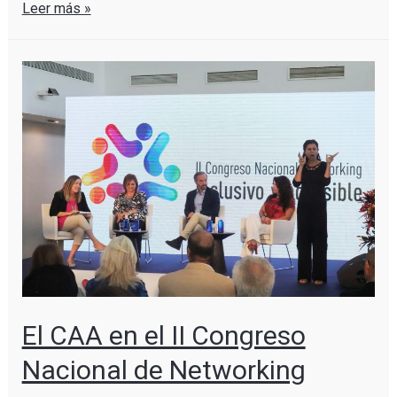
Leer más »
El CAA en el II Congreso
Nacional de Networking