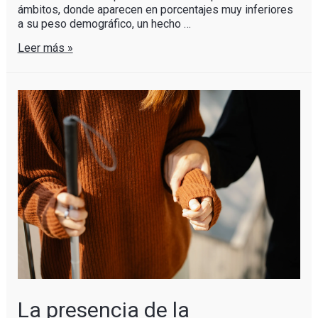
ámbitos, donde aparecen en porcentajes muy inferiores
a su peso demográfico, un hecho …
Leer más »
La presencia de la