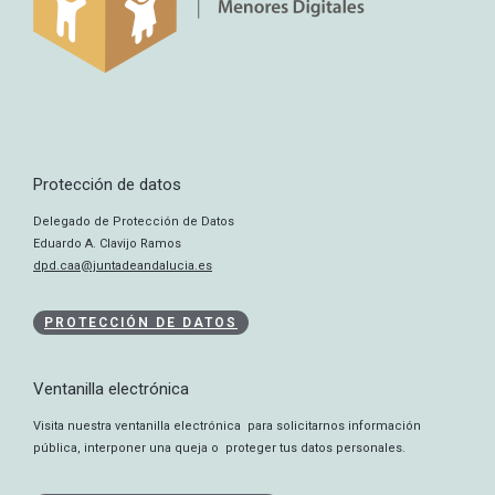
Protección de datos
Delegado de Protección de Datos
Eduardo A. Clavijo Ramos
dpd.caa@juntadeandalucia.es
PROTECCIÓN DE DATOS
Ventanilla electrónica
Visita nuestra ventanilla electrónica para solicitarnos información
pública, interponer una queja o proteger tus datos personales.