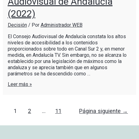
Audiovisual de Andalucía
(2022)
Decisión
/ Por
Administrador WEB
El Consejo Audiovisual de Andalucía constata los altos
niveles de accesibilidad a los contenidos
proporcionados sobre todo en Canal Sur 2 y, en menor
medida, en Andalucía TV. Sin embargo, no se alcanza lo
establecido por una legislación de máximos como la
andaluza y se aprecia también que en algunos
parámetros se ha descendido como …
Leer más »
1
2
…
11
Página siguiente
→