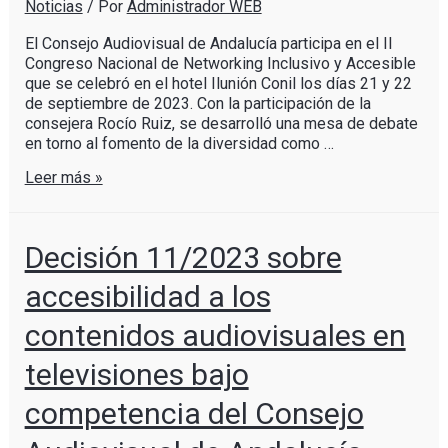
Noticias
/ Por
Administrador WEB
El Consejo Audiovisual de Andalucía participa en el II
Congreso Nacional de Networking Inclusivo y Accesible
que se celebró en el hotel Ilunión Conil los días 21 y 22
de septiembre de 2023. Con la participación de la
consejera Rocío Ruiz, se desarrolló una mesa de debate
en torno al fomento de la diversidad como …
Leer más »
Decisión 11/2023 sobre
accesibilidad a los
contenidos audiovisuales en
televisiones bajo
competencia del Consejo