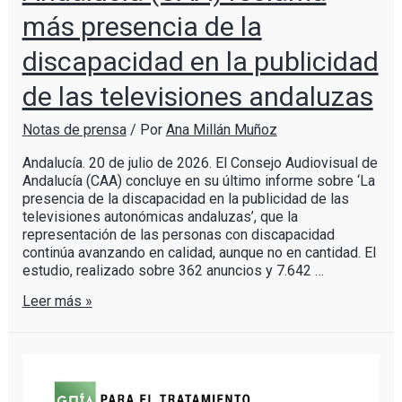
más presencia de la
discapacidad en la publicidad
de las televisiones andaluzas
Notas de prensa
/ Por
Ana Millán Muñoz
Andalucía. 20 de julio de 2026. El Consejo Audiovisual de
Andalucía (CAA) concluye en su último informe sobre ‘La
presencia de la discapacidad en la publicidad de las
televisiones autonómicas andaluzas’, que la
representación de las personas con discapacidad
continúa avanzando en calidad, aunque no en cantidad. El
estudio, realizado sobre 362 anuncios y 7.642 …
Leer más »