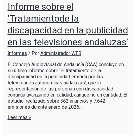
Informe sobre el
‘Tratamientode la
discapacidad en la publicidad
en las televisiones andaluzas’
Informes
/ Por
Administrador WEB
El Consejo Audiovisual de Andalucía (CAA) concluye en
su último informe sobre ‘El tratamiento de la
discapacidad en la publicidad emitida por las
televisiones autonómicas andaluzas’, que la
representación de las personas con discapacidad
continúa avanzando en calidad, aunque no en cantidad. El
estudio, realizado sobre 362 anuncios y 7.642
emisiones durante enero de 2026, …
Leer más »