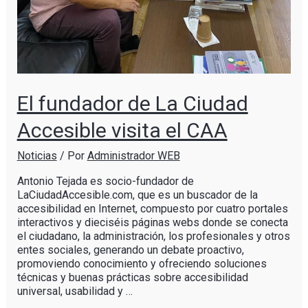
El fundador de La Ciudad
Accesible visita el CAA
Noticias
/ Por
Administrador WEB
Antonio Tejada es socio-fundador de
LaCiudadAccesible.com, que es un buscador de la
accesibilidad en Internet, compuesto por cuatro portales
interactivos y dieciséis páginas webs donde se conecta
el ciudadano, la administración, los profesionales y otros
entes sociales, generando un debate proactivo,
promoviendo conocimiento y ofreciendo soluciones
técnicas y buenas prácticas sobre accesibilidad
universal, usabilidad y …