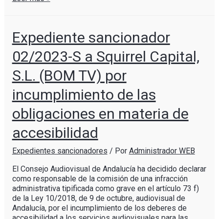
Expediente sancionador
02/2023-S a Squirrel Capital,
S.L. (BOM TV) por
incumplimiento de las
obligaciones en materia de
accesibilidad
Expedientes sancionadores
/ Por
Administrador WEB
El Consejo Audiovisual de Andalucía ha decidido declarar
como responsable de la comisión de una infracción
administrativa tipificada como grave en el artículo 73 f)
de la Ley 10/2018, de 9 de octubre, audiovisual de
Andalucía, por el incumplimiento de los deberes de
accesibilidad a los servicios audiovisuales para las