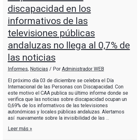
discapacidad en los
informativos de las
televisiones públicas
andaluzas no llega al 0,7% de
las noticias
Informes
,
Noticias
/ Por
Administrador WEB
El próximo día 03 de diciembre se celebra el Día
Internacional de las Personas con Discapacidad. Con
este motivo el CAA publica su último informe donde se
verifica que las noticias sobre discapacidad ocupan un
0,69% de los informativos de las televisiones
autonómicas y locales públicas andaluzas. Alertamos
así nuevamente sobre la invisibilidad de las …
Leer más »