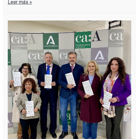
Leer más »