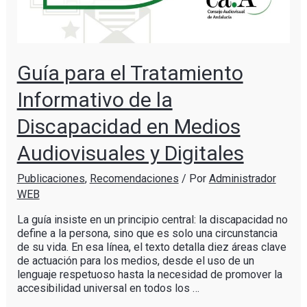
Guía para el Tratamiento
Informativo de la
Discapacidad en Medios
Audiovisuales y Digitales
Publicaciones
,
Recomendaciones
/ Por
Administrador
WEB
La guía insiste en un principio central: la discapacidad no
define a la persona, sino que es solo una circunstancia
de su vida. En esa línea, el texto detalla diez áreas clave
de actuación para los medios, desde el uso de un
lenguaje respetuoso hasta la necesidad de promover la
accesibilidad universal en todos los …