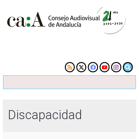
Discapacidad