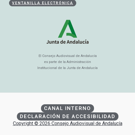
VENTANILLA ELECTRÓNICA
El Consejo Audiovisual de Andalucía
es parte de la Administración
Institucional de la Junta de Andalucía
CANAL INTERNO
DECLARACIÓN DE ACCESIBILIDAD
Copyright © 2026 Consejo Audiovisual de Andalucía