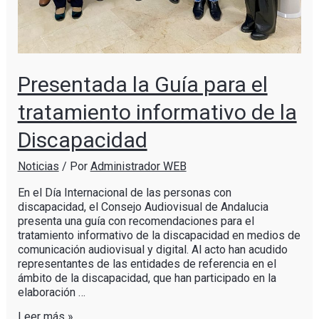
Presentada la Guía para el
tratamiento informativo de la
Discapacidad
Noticias
/ Por
Administrador WEB
En el Día Internacional de las personas con
discapacidad, el Consejo Audiovisual de Andalucia
presenta una guía con recomendaciones para el
tratamiento informativo de la discapacidad en medios de
comunicación audiovisual y digital. Al acto han acudido
representantes de las entidades de referencia en el
ámbito de la discapacidad, que han participado en la
elaboración …
Leer más »