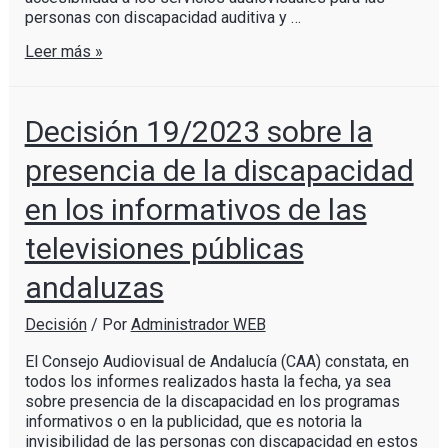
personas con discapacidad auditiva y …
Leer más »
Decisión 19/2023 sobre la
presencia de la discapacidad
en los informativos de las
televisiones públicas
andaluzas
Decisión
/ Por
Administrador WEB
El Consejo Audiovisual de Andalucía (CAA) constata, en
todos los informes realizados hasta la fecha, ya sea
sobre presencia de la discapacidad en los programas
informativos o en la publicidad, que es notoria la
invisibilidad de las personas con discapacidad en estos