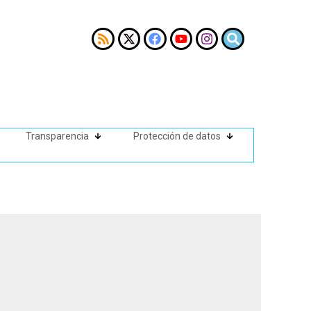
Transparencia
Protección de datos