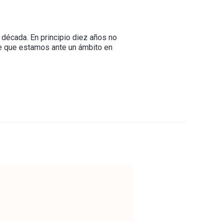
década. En principio diez años no
rre que estamos ante un ámbito en