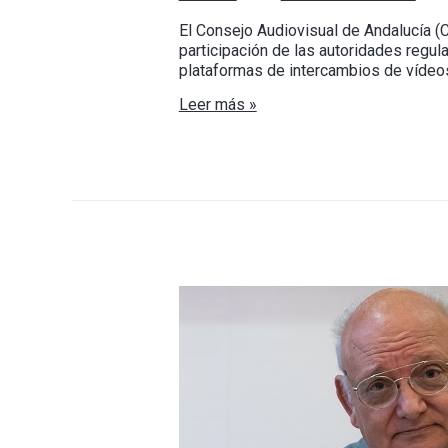
El Consejo Audiovisual de Andalucía (
participación de las autoridades regu
plataformas de intercambios de vídeos
Leer más »