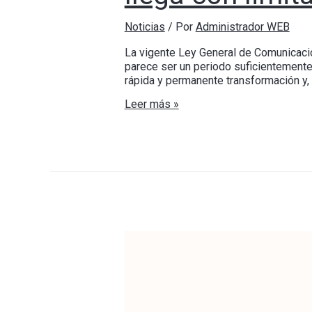
Noticias
/ Por
Administrador WEB
La vigente Ley General de Comunicació
parece ser un periodo suficientemente 
rápida y permanente transformación y, 
Leer más »