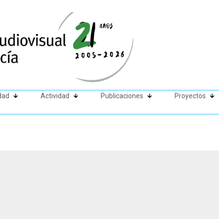
dad
Actividad
Publicaciones
Proyectos