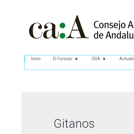
Inicio
El Consejo
ODA
Actuali
Gitanos