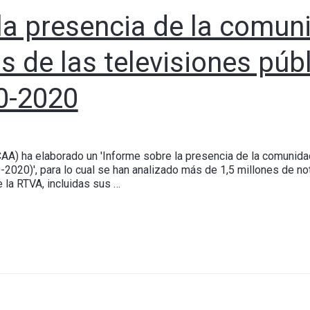
la presencia de la comun
s de las televisiones púb
0-2020
AA) ha elaborado un 'Informe sobre la presencia de la comunidad
2020)', para lo cual se han analizado más de 1,5 millones de no
 la RTVA, incluidas sus …