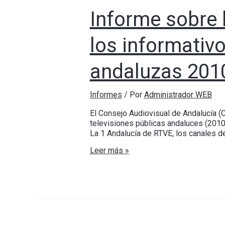
Informe sobre 
los informativo
andaluzas 201
Informes
/ Por
Administrador WEB
El Consejo Audiovisual de Andalucía (C
televisiones públicas andaluces (2010-
La 1 Andalucía de RTVE, los canales de
Leer más »