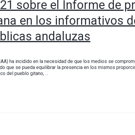
21 sobre el Informe de pr
na en los informativos d
úblicas andaluzas
CAA) ha incidido en la necesidad de que los medios se compromet
do que se pueda equilibrar la presencia en los mismos proporci
ico del pueblo gitano, …