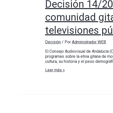
Decisión 14/20
comunidad gita
televisiones p
Decisión
/ Por
Administrador WEB
El Consejo Audiovisual de Andalucía (
programas sobre la etnia gitana de mo
cultura, su historia y el peso demográf
Leer más »