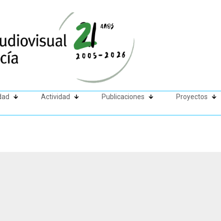
dad
Actividad
Publicaciones
Proyectos