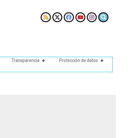
Transparencia
Protección de datos