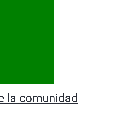
de la comunidad