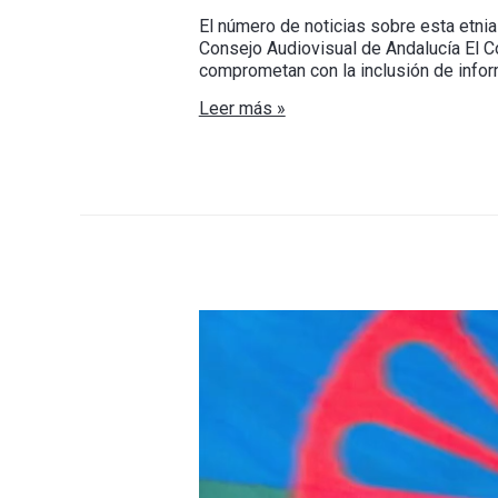
El número de noticias sobre esta etnia
Consejo Audiovisual de Andalucía El 
comprometan con la inclusión de infor
Leer más »