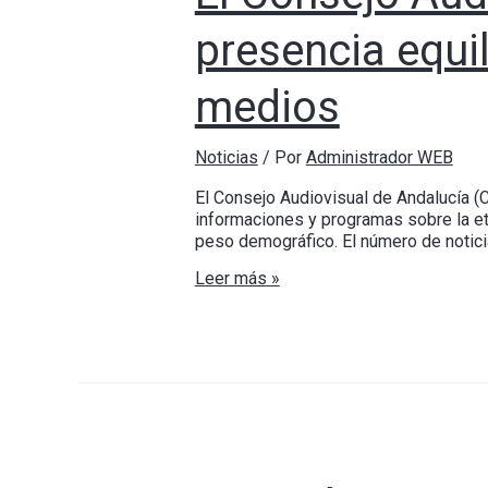
presencia equi
medios
Noticias
/ Por
Administrador WEB
El Consejo Audiovisual de Andalucía 
informaciones y programas sobre la etn
peso demográfico. El número de notici
Leer más »