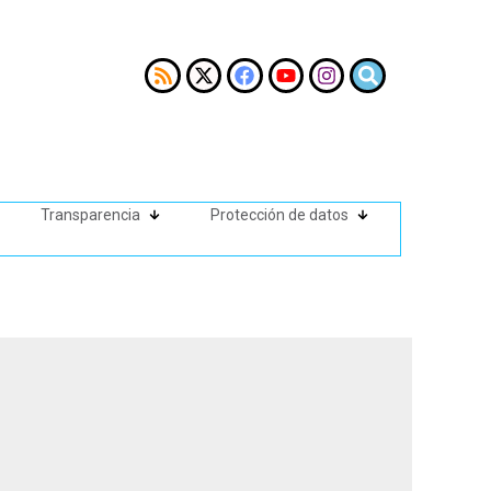
Transparencia
Protección de datos