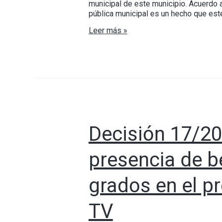
municipal de este municipio. Acuerdo 
pública municipal es un hecho que es
Leer más »
Decisión 17/20
presencia de b
grados en el p
TV