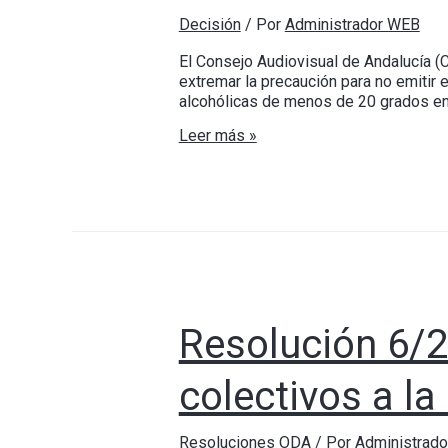
Decisión
/ Por
Administrador WEB
El Consejo Audiovisual de Andalucía (C
extremar la precaución para no emitir
alcohólicas de menos de 20 grados en 
Leer más »
Resolución 6/
colectivos a la
Resoluciones ODA
/ Por
Administrad