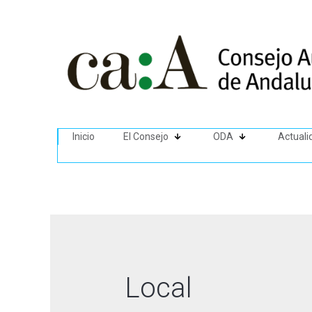
Inicio
El Consejo
ODA
Actuali
Local