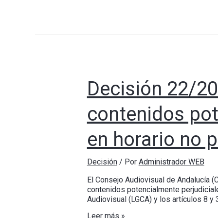
Decisión 22/20
contenidos pot
en horario no 
Decisión
/ Por
Administrador WEB
El Consejo Audiovisual de Andalucía (
contenidos potencialmente perjudiciale
Audiovisual (LGCA) y los artículos 8 y
Leer más »