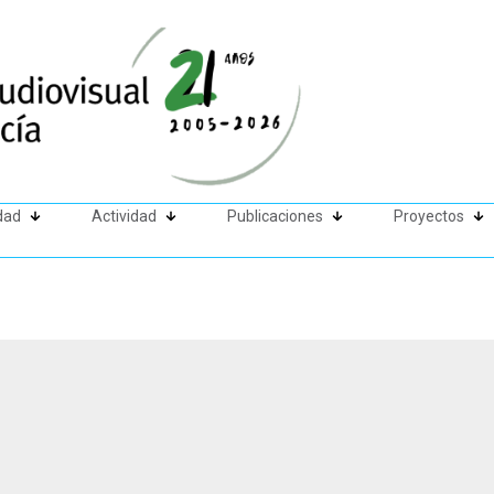
dad
Actividad
Publicaciones
Proyectos