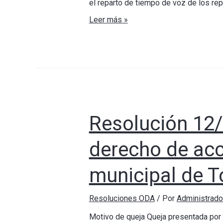
el reparto de tiempo de voz de los rep
Leer más »
Resolución 12
derecho de acc
municipal de T
Resoluciones ODA
/ Por
Administrad
Motivo de queja Queja presentada por 